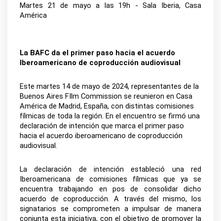
Martes 21 de mayo a las 19h - Sala Iberia, Casa 
América 
La BAFC da el primer paso hacia el acuerdo 
Iberoamericano de coproducción audiovisual
Este martes 14 de mayo de 2024, representantes de la 
Buenos Aires FIlm Commission se reunieron en Casa 
América de Madrid, España, con distintas comisiones 
fílmicas de toda la región. En el encuentro se firmó una 
declaración de intención que marca el primer paso 
hacia el acuerdo iberoamericano de coproducción 
audiovisual.
La declaración de intención estableció una red 
Iberoamericana de comisiones fílmicas que ya se 
encuentra trabajando en pos de consolidar dicho 
acuerdo de coproducción. A través del mismo, los 
signatarios se comprometen a impulsar de manera 
conjunta esta iniciativa, con el objetivo de promover la 