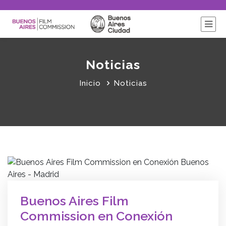
Noticias
Inicio
Noticias
Buenos Aires Film
Commission en Conexión