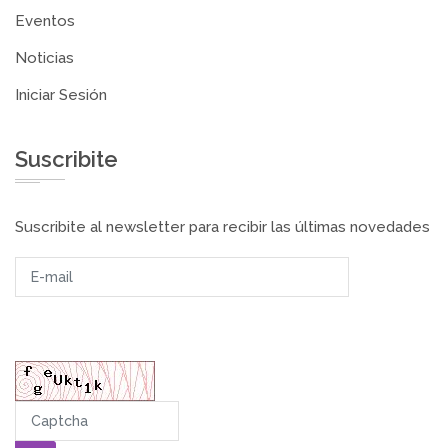
Eventos
Noticias
Iniciar Sesión
Suscribite
Suscribite al newsletter para recibir las últimas novedades