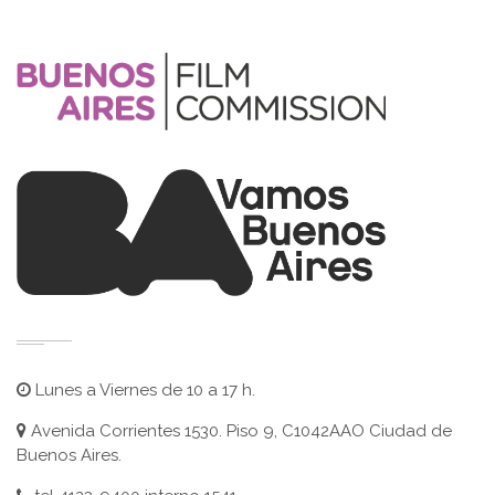
Lunes a Viernes de 10 a 17 h.
Avenida Corrientes 1530. Piso 9, C1042AAO Ciudad de
Buenos Aires.