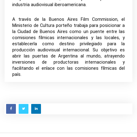
industria audiovisual iberoamericana. 
A través de la Buenos Aires Film Commission, el 
Ministerio de Cultura porteño trabaja para posicionar a 
la Ciudad de Buenos Aires como un puente entre las 
comisiones fílmicas internacionales y las locales, y 
establecerla como destino privilegiado para la 
producción audiovisual internacional. Su objetivo es 
abrir las puertas de Argentina al mundo, atrayendo 
inversiones de productoras internacionales y 
facilitando el enlace con las comisiones fílmicas del 
país. 