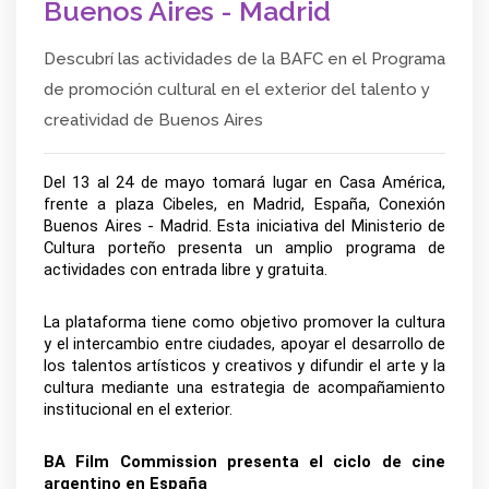
Buenos Aires - Madrid
Descubrí las actividades de la BAFC en el Programa
de promoción cultural en el exterior del talento y
creatividad de Buenos Aires
Del 13 al 24 de mayo tomará lugar en Casa América, 
frente a plaza Cibeles, en Madrid, España, Conexión 
Buenos Aires - Madrid. Esta iniciativa del Ministerio de 
Cultura porteño presenta un amplio programa de 
actividades con entrada libre y gratuita.  
La plataforma tiene como objetivo promover la cultura 
y el intercambio entre ciudades, apoyar el desarrollo de 
los talentos artísticos y creativos y difundir el arte y la 
cultura mediante una estrategia de acompañamiento 
institucional en el exterior.
BA Film Commission presenta el ciclo de cine 
argentino en España 