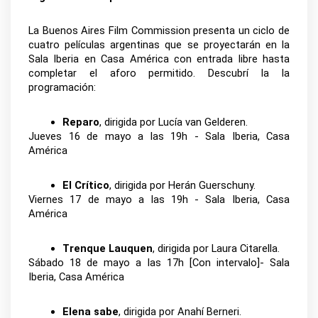
La Buenos Aires Film Commission presenta un ciclo de 
cuatro películas argentinas que se proyectarán en la 
Sala Iberia en Casa América con entrada libre hasta 
completar el aforo permitido. Descubrí la la 
programación:
Reparo
, dirigida por Lucía van Gelderen.
Jueves 16 de mayo a las 19h - Sala Iberia, Casa 
América 
El Crítico
, dirigida por Herán Guerschuny.
Viernes 17 de mayo a las 19h - Sala Iberia, Casa 
América 
Trenque Lauquen
, dirigida por Laura Citarella.
Sábado 18 de mayo a las 17h [Con intervalo]- Sala 
Iberia, Casa América 
Elena sabe
, dirigida por Anahí Berneri.