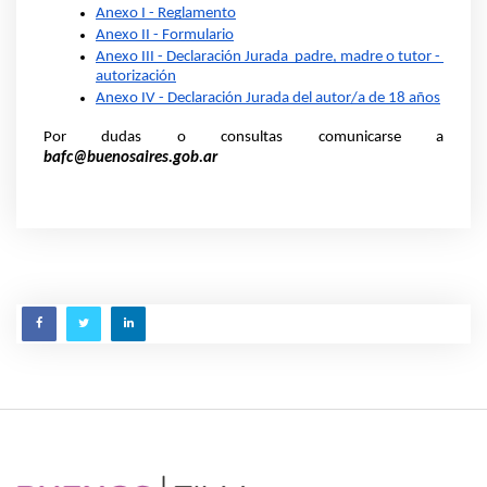
Anexo I - Reglamento
Anexo II - Formulario
Anexo III - Declaración Jurada  padre, madre o tutor - 
autorización
Anexo IV - Declaración Jurada del autor/a de 18 años
Por dudas o consultas comunicarse a 
bafc@buenosaires.gob.ar