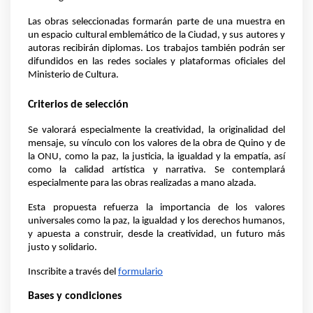
Las obras seleccionadas formarán parte de una muestra en 
un espacio cultural emblemático de la Ciudad, y sus autores y 
autoras recibirán diplomas. Los trabajos también podrán ser 
difundidos en las redes sociales y plataformas oficiales del 
Ministerio de Cultura.
Criterios de selección
Se valorará especialmente la creatividad, la originalidad del 
mensaje, su vínculo con los valores de la obra de Quino y de 
la ONU, como la paz, la justicia, la igualdad y la empatía, así 
como la calidad artística y narrativa. Se contemplará 
especialmente para las obras realizadas a mano alzada.
Esta propuesta refuerza la importancia de los valores 
universales como la paz, la igualdad y los derechos humanos, 
y apuesta a construir, desde la creatividad, un futuro más 
justo y solidario.
Inscribite a través del 
formulario
Bases y condiciones