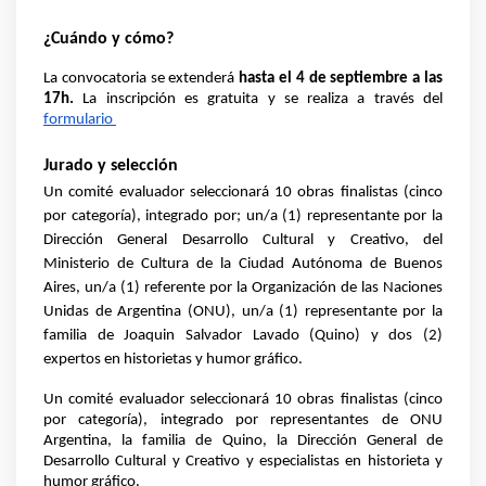
¿Cuándo y cómo?
La convocatoria se extenderá 
hasta el 4 de septiembre a las 
17h.
 La inscripción es gratuita y se realiza a través del 
formulario 
Jurado y selección
Un comité evaluador seleccionará 10 obras finalistas (cinco 
por categoría), integrado por; un/a (1) representante por la 
Dirección General Desarrollo Cultural y Creativo, del 
Ministerio de Cultura de la Ciudad Autónoma de Buenos 
Aires, un/a (1) referente por la Organización de las Naciones 
Unidas de Argentina (ONU), un/a (1) representante por la 
familia de Joaquin Salvador Lavado (Quino) y dos (2) 
expertos en historietas y humor gráfico.
Un comité evaluador seleccionará 10 obras finalistas (cinco 
por categoría), integrado por representantes de ONU 
Argentina, la familia de Quino, la Dirección General de 
Desarrollo Cultural y Creativo y especialistas en historieta y 
humor gráfico.