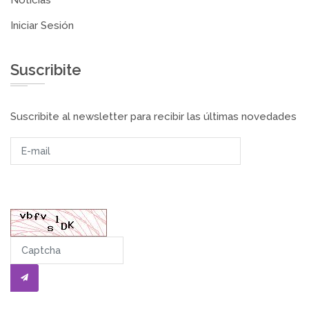
Iniciar Sesión
Suscribite
Suscribite al newsletter para recibir las últimas novedades