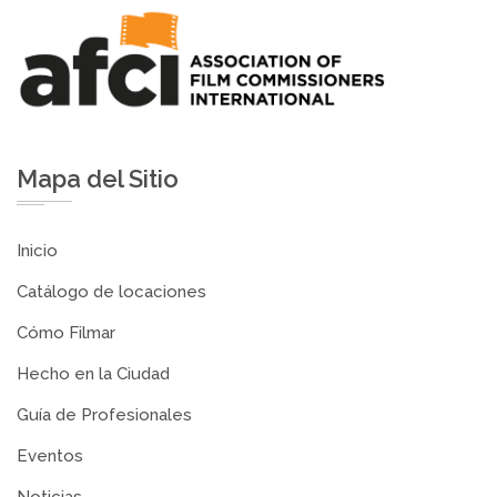
Mapa del Sitio
Inicio
Catálogo de locaciones
Cómo Filmar
Hecho en la Ciudad
Guía de Profesionales
Eventos
Noticias