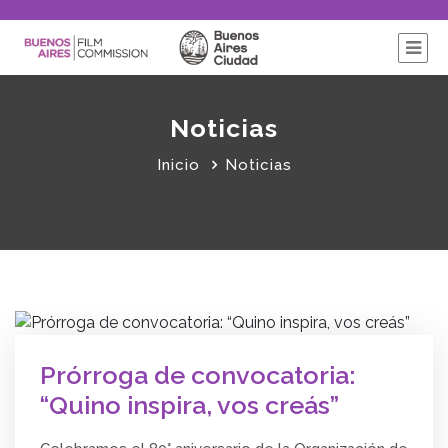
Noticias
Inicio
Noticias
Prórroga de convocatoria:
“Quino inspira, vos creás”