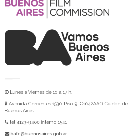
Lunes a Viernes de 10 a 17 h.
Avenida Corrientes 1530. Piso 9, C1042AAO Ciudad de
Buenos Aires.
tel 4123-9400 interno 1541
bafc@buenosaires.gob.ar