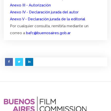
Anexo III - Autorización
Anexo IV - Declaración jurada del autor
Anexo V - Declaración jurada de la editorial
Por cualquier consulta, remitirla mediante un
correo a
bafc@buenosaires.gob.ar