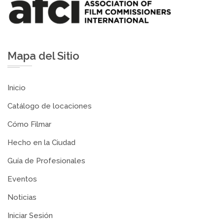
Mapa del Sitio
Inicio
Catálogo de locaciones
Cómo Filmar
Hecho en la Ciudad
Guía de Profesionales
Eventos
Noticias
Iniciar Sesión