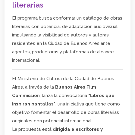
literarias
El programa busca conformar un catálogo de obras
literarias con potencial de adaptación audiovisual,
impulsando la visibilidad de autores y autoras
residentes en la Ciudad de Buenos Aires ante
agentes, productoras y plataformas de alcance
internacional.
El Ministerio de Cultura de la Ciudad de Buenos
Aires, a través de la
Buenos Aires Film
Commission
, lanza la convocatoria
"Libros que
inspiran pantallas"
, una iniciativa que tiene como
objetivo fomentar el desarrollo de obras literarias
originales con potencial internacional.
La propuesta está
dirigida a escritores y