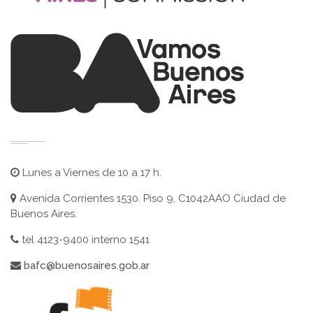
Lunes a Viernes de 10 a 17 h.
Avenida Corrientes 1530. Piso 9, C1042AAO Ciudad de
Buenos Aires.
tel 4123-9400 interno 1541
bafc@buenosaires.gob.ar