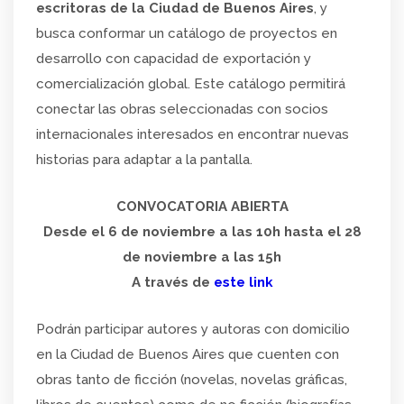
escritoras de la Ciudad de Buenos Aires
, y
busca conformar un catálogo de proyectos en
desarrollo con capacidad de exportación y
comercialización global. Este catálogo permitirá
conectar las obras seleccionadas con socios
internacionales interesados en encontrar nuevas
historias para adaptar a la pantalla.
CONVOCATORIA ABIERTA
Desde el 6 de noviembre a las 10h hasta el 28
de noviembre a las 15h
A través de
este link
Podrán participar autores y autoras con domicilio
en la Ciudad de Buenos Aires que cuenten con
obras tanto de ficción (novelas, novelas gráficas,