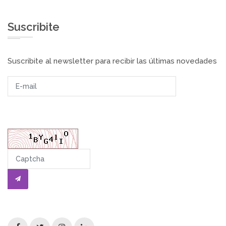
Suscribite
Suscribite al newsletter para recibir las últimas novedades