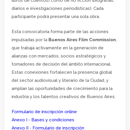
libros de cuentos) como de no ficción (biografías,
diarios e investigaciones periodísticas). Cada
participante podrá presentar una sola obra.
Esta convocatoria forma parte de las acciones
impulsadas por la
Buenos Aires Film Commission
,
que trabaja activamente en la generación de
alianzas con mercados, socios estratégicos y
tomadores de decisión del ámbito internacional.
Estas conexiones fortalecen la presencia global
del sector audiovisual y literario de la Ciudad, y
amplían las oportunidades de crecimiento para la
industria y los talentos creativos de Buenos Aires.
Formulario de inscripción online
Anexo I - Bases y condiciones
Anexo II - Formulario de inscripción