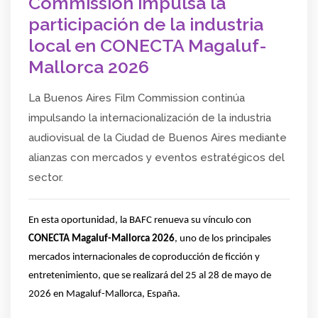
Commission impulsa la
participación de la industria
local en CONECTA Magaluf-
Mallorca 2026
La Buenos Aires Film Commission continúa
impulsando la internacionalización de la industria
audiovisual de la Ciudad de Buenos Aires mediante
alianzas con mercados y eventos estratégicos del
sector.
En esta oportunidad, la BAFC renueva su vínculo con 
CONECTA Magaluf-Mallorca 2026
, uno de los principales 
mercados internacionales de coproducción de ficción y 
entretenimiento, que se realizará del 25 al 28 de mayo de 
2026 en Magaluf-Mallorca, España.