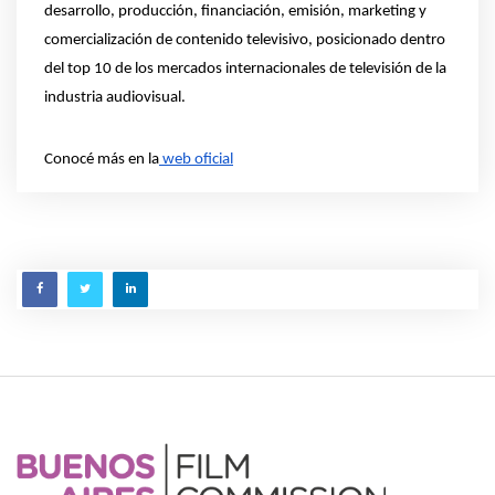
desarrollo, producción, financiación, emisión, marketing y 
comercialización de contenido televisivo, posicionado dentro 
del top 10 de los mercados internacionales de televisión de la 
industria audiovisual.
Conocé más en la
 web oficial