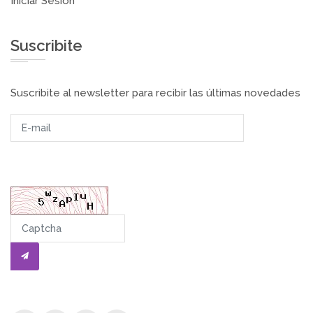
Iniciar Sesión
Suscribite
Suscribite al newsletter para recibir las últimas novedades