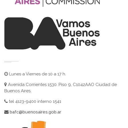
Lunes a Viernes de 10 a 17 h.
Avenida Corrientes 1530. Piso 9, C1042AAO Ciudad de
Buenos Aires.
tel 4123-9400 interno 1541
bafc@buenosaires.gob.ar