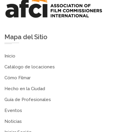
Mapa del Sitio
Inicio
Catálogo de locaciones
Cómo Filmar
Hecho en la Ciudad
Guía de Profesionales
Eventos
Noticias