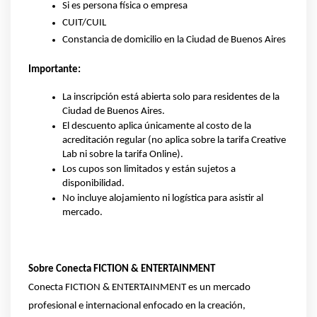
Si es persona física o empresa
CUIT/CUIL
Constancia de domicilio en la Ciudad de Buenos Aires
Importante:
La inscripción está abierta solo para residentes de la 
Ciudad de Buenos Aires.
El descuento aplica únicamente al costo de la 
acreditación regular (no aplica sobre la tarifa Creative 
Lab ni sobre la tarifa Online).
Los cupos son limitados y están sujetos a 
disponibilidad.
No incluye alojamiento ni logística para asistir al 
mercado.
Sobre Conecta FICTION & ENTERTAINMENT
Conecta FICTION & ENTERTAINMENT es un mercado 
profesional e internacional enfocado en la creación, 