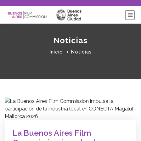
Noticias
Inicio
Noticias
La Buenos Aires Film