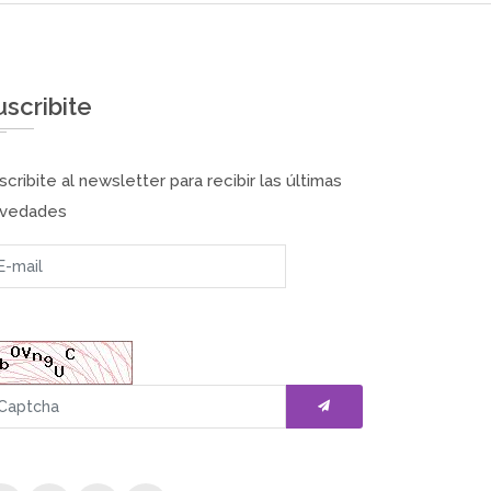
uscribite
scribite al newsletter para recibir las últimas
vedades