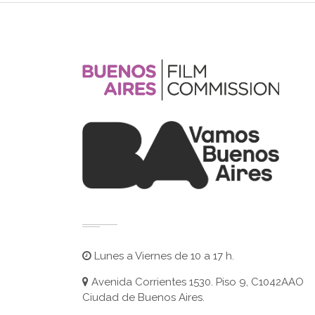
Lunes a Viernes de 10 a 17 h.
Avenida Corrientes 1530. Piso 9, C1042AAO
Ciudad de Buenos Aires.