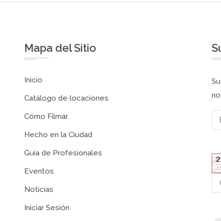
Mapa del Sitio
S
Inicio
Su
no
Catálogo de locaciones
Cómo Filmar
Hecho en la Ciudad
Guía de Profesionales
Eventos
Noticias
Iniciar Sesión