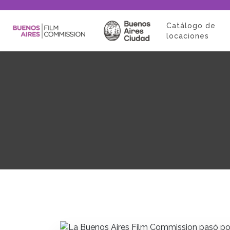
Catálogo de
locaciones