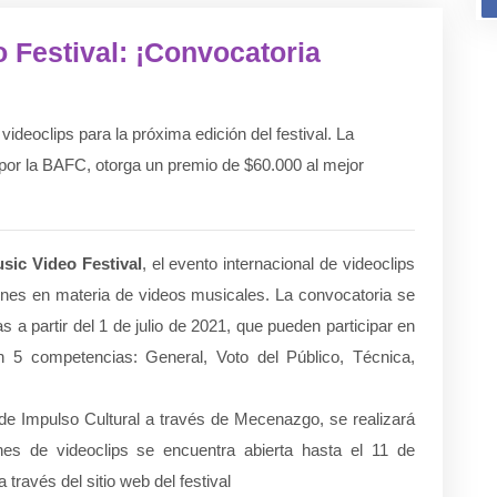
 Festival: ¡Convocatoria
deoclips para la próxima edición del festival. La
por la BAFC, otorga un premio de $60.000 al mejor
sic Video Festival
, el evento internacional de videoclips
nes en materia de videos musicales. La convocatoria se
 a partir del 1 de julio de 2021, que pueden participar en
en 5 competencias: General, Voto del Público, Técnica,
 de Impulso Cultural a través de Mecenazgo, se realizará
es de videoclips se encuentra abierta hasta el 11 de
través del sitio web del festival