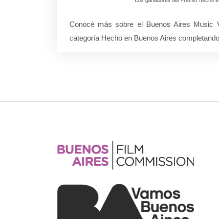
Conocé más sobre el Buenos Aires Music 
categoría Hecho en Buenos Aires completando