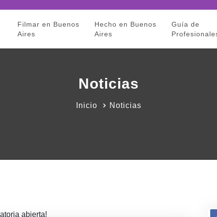
Filmar en Buenos
Hecho en Buenos
Guía de
Aires
Aires
Profesionale
Noticias
Inicio
Noticias