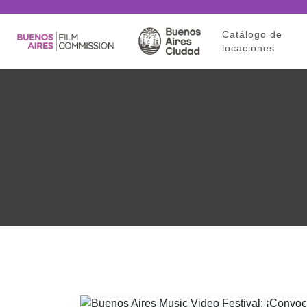
Catálogo de
locaciones