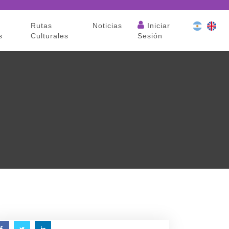
Rutas
Noticias
Iniciar
s
Culturales
Sesión