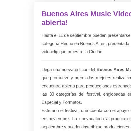
Buenos Aires Music Video
abierta!
Hasta el 11 de septiembre pueden presentarse vi
categoría Hecho en Buenos Aires, presentada 
videoclip que muestre la Ciudad
Llega una nueva edición del
Buenos Aires Mu
que promueve y premia las mejores realizacio
encuentra abierta para producciones estrenadas
las 33 categorías del festival, englobadas 
Especial y Formatos.
Este año el festival, que cuenta con el apoyo
en noviembre. La convocatoria a produccion
septiembre y pueden inscribirse producciones a 