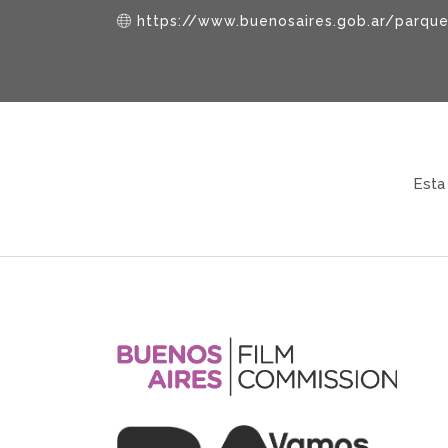
https://www.buenosaires.gob.ar/parque
Esta