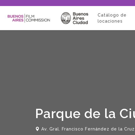
Catálogo de
locaciones
Parque de la C
Av. Gral. Francisco Fernández de la Cru