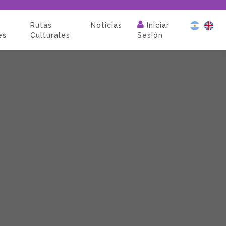
Rutas
Noticias
Iniciar
es
Culturales
Sesión