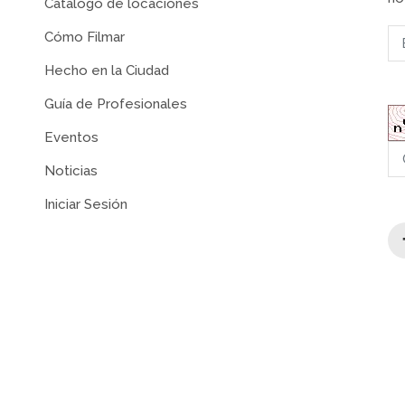
Catálogo de locaciones
Cómo Filmar
Hecho en la Ciudad
Guía de Profesionales
Eventos
Noticias
Iniciar Sesión