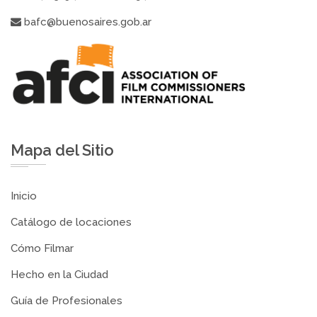
bafc@buenosaires.gob.ar
Mapa del Sitio
Inicio
Catálogo de locaciones
Cómo Filmar
Hecho en la Ciudad
Guía de Profesionales