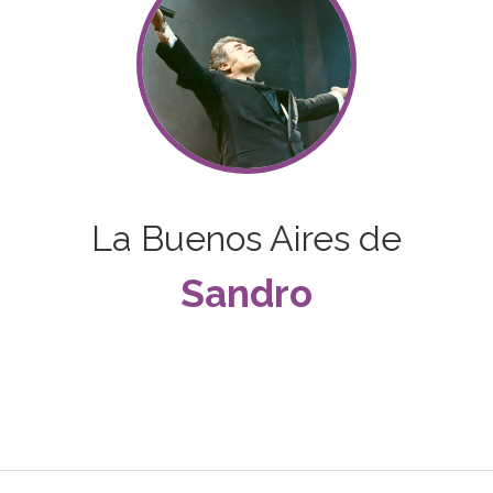
La Buenos Aires de
Sandro