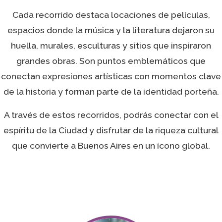
Cada recorrido destaca locaciones de películas,
espacios donde la música y la literatura dejaron su
huella, murales, esculturas y sitios que inspiraron
grandes obras. Son puntos emblemáticos que
conectan expresiones artísticas con momentos clave
de la historia y forman parte de la identidad porteña.
A través de estos recorridos, podrás conectar con el
espíritu de la Ciudad y disfrutar de la riqueza cultural
que convierte a Buenos Aires en un ícono global.