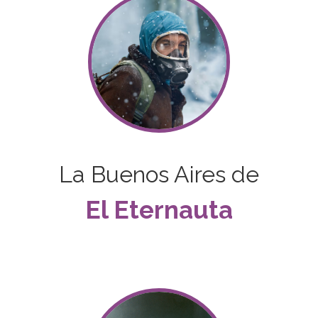
La Buenos Aires de
El Eternauta