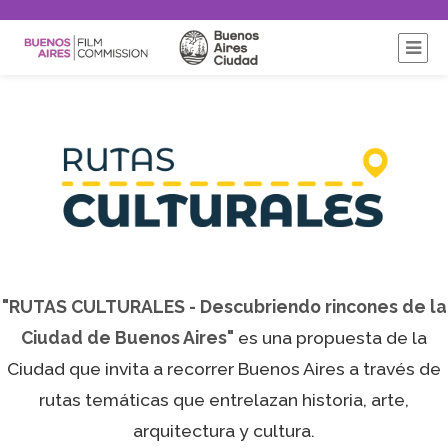
"RUTAS CULTURALES - Descubriendo rincones de la
Ciudad de Buenos Aires"
es una propuesta de la
Ciudad que invita a recorrer Buenos Aires a través de
rutas temáticas que entrelazan historia, arte,
arquitectura y cultura.