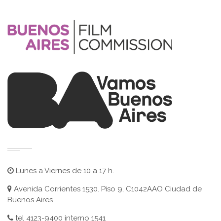
Lunes a Viernes de 10 a 17 h.
Avenida Corrientes 1530. Piso 9, C1042AAO Ciudad de
Buenos Aires.
tel 4123-9400 interno 1541