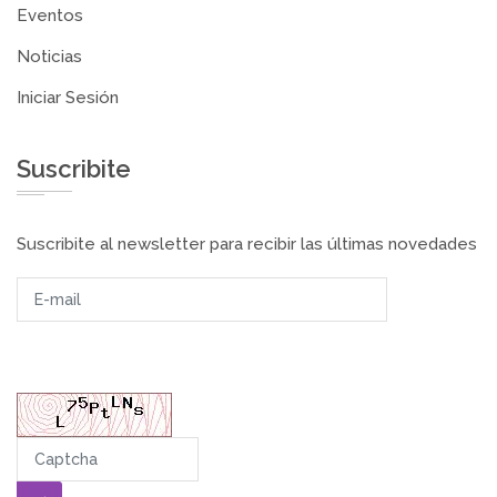
Eventos
Noticias
Iniciar Sesión
Suscribite
Suscribite al newsletter para recibir las últimas novedades