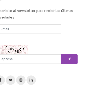
scribite al newsletter para recibir las últimas
vedades