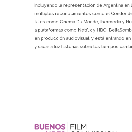
incluyendo la representación de Argentina en
múltiples reconocimientos como el Cóndor de 
tales como Cinema Du Monde, Ibermedia y Hu
a plataformas como Netflix y HBO. BellaSombr
en producción audiovisual, y está entrando e
y sacar a luz historias sobre los tiempos cam