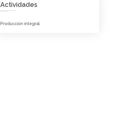
Actividades
Producción integral