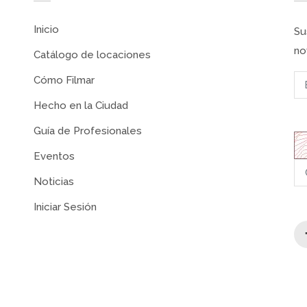
Inicio
Su
no
Catálogo de locaciones
Cómo Filmar
Hecho en la Ciudad
Guía de Profesionales
Eventos
Noticias
Iniciar Sesión