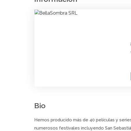
Bio
Hemos producido más de 40 películas y series
numerosos festivales incluyendo San Sebastián