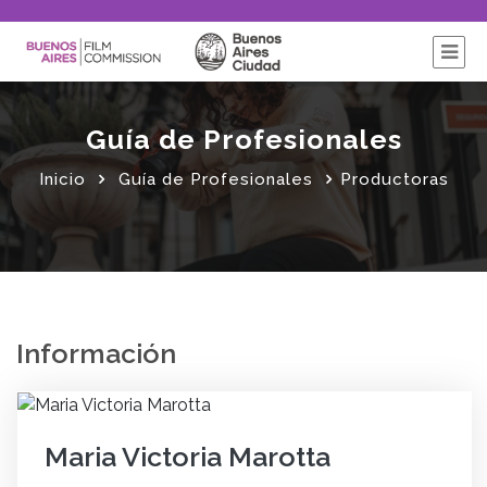
Guía de Profesionales
Inicio
Guía de Profesionales
Productoras
Información
Maria Victoria Marotta