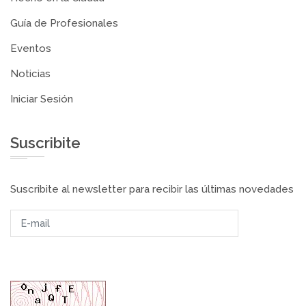
Guía de Profesionales
Eventos
Noticias
Iniciar Sesión
Suscribite
Suscribite al newsletter para recibir las últimas novedades