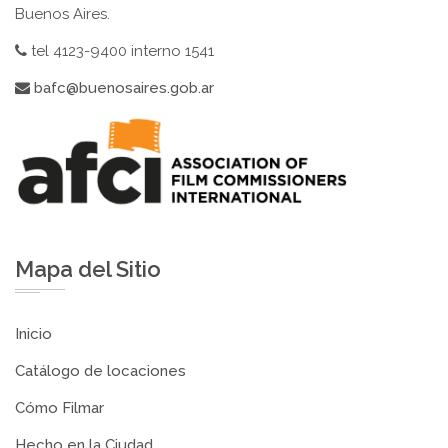
Buenos Aires.
tel 4123-9400 interno 1541
bafc@buenosaires.gob.ar
Mapa del Sitio
Inicio
Catálogo de locaciones
Cómo Filmar
Hecho en la Ciudad