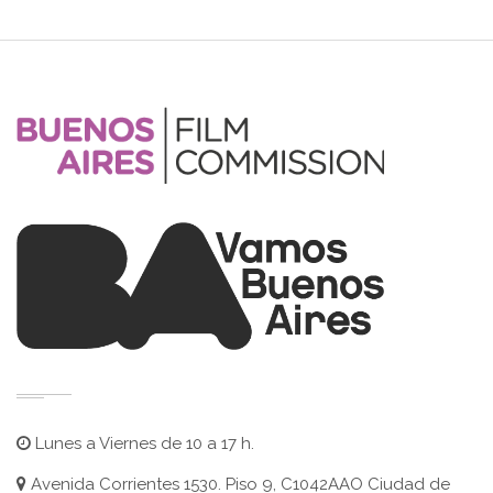
Lunes a Viernes de 10 a 17 h.
Avenida Corrientes 1530. Piso 9, C1042AAO Ciudad de