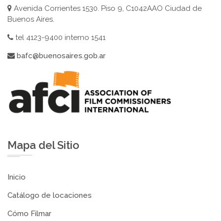
Avenida Corrientes 1530. Piso 9, C1042AAO Ciudad de
Buenos Aires.
tel 4123-9400 interno 1541
bafc@buenosaires.gob.ar
Mapa del Sitio
Inicio
Catálogo de locaciones
Cómo Filmar