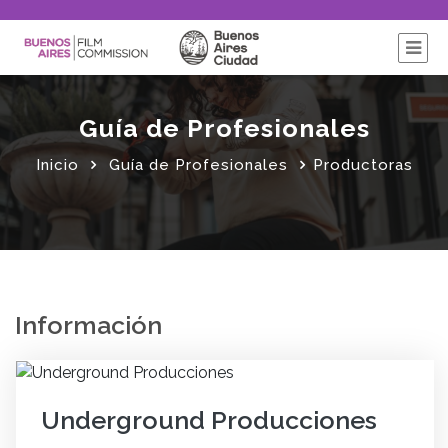
Guía de Profesionales
Inicio
Guía de Profesionales
Productoras
Información
Underground Producciones