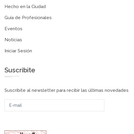
Hecho en la Ciudad
Guía de Profesionales
Eventos
Noticias
Iniciar Sesión
Suscribite
Suscribite al newsletter para recibir las últimas novedades