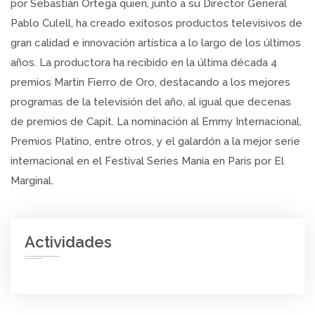
por Sebastián Ortega quien, junto a su Director General
Pablo Culell, ha creado exitosos productos televisivos de
gran calidad e innovación artística a lo largo de los últimos
años. La productora ha recibido en la última década 4
premios Martin Fierro de Oro, destacando a los mejores
programas de la televisión del año, al igual que decenas
de premios de Capit. La nominación al Emmy Internacional,
Premios Platino, entre otros, y el galardón a la mejor serie
internacional en el Festival Series Mania en Paris por El
Marginal.
Actividades