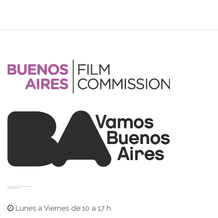
Lunes a Viernes de 10 a 17 h.