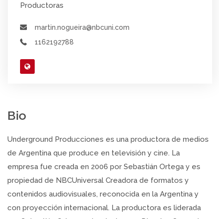
Productoras
martin.nogueira@nbcuni.com
1162192788
Bio
Underground Producciones es una productora de medios
de Argentina que produce en televisión y cine. La
empresa fue creada en 2006 por Sebastián Ortega y es
propiedad de NBCUniversal Creadora de formatos y
contenidos audiovisuales, reconocida en la Argentina y
con proyección internacional. La productora es liderada