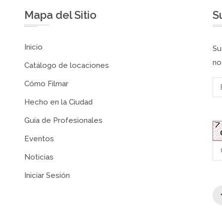
Mapa del Sitio
S
Inicio
Su
no
Catálogo de locaciones
Cómo Filmar
Hecho en la Ciudad
Guía de Profesionales
Eventos
Noticias
Iniciar Sesión