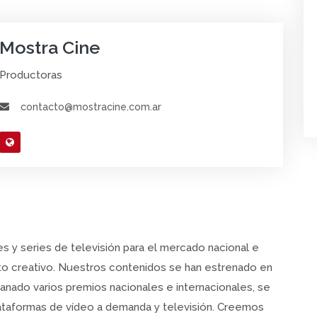
Mostra Cine
Productoras
contacto@mostracine.com.ar
y series de televisión para el mercado nacional e
acto creativo. Nuestros contenidos se han estrenado en
ganado varios premios nacionales e internacionales, se
lataformas de vídeo a demanda y televisión. Creemos