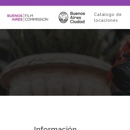
Catálogo de
locaciones
Información