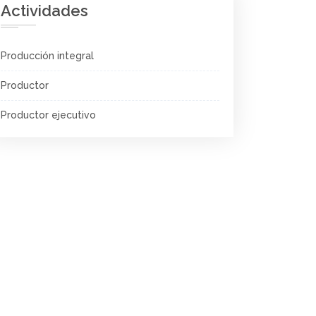
Actividades
Producción integral
Productor
Productor ejecutivo