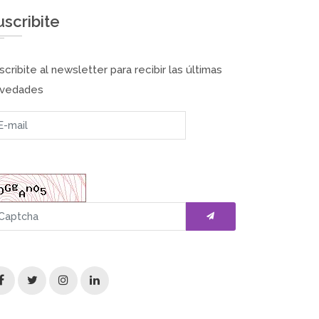
uscribite
scribite al newsletter para recibir las últimas
vedades