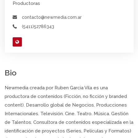
Productoras
contacto@newmedia.com.ar
(5411)52786343
Bio
Newmedia creada por Ruben Garcia Vila es una
productora de contenidos (Ficción, no ficción y branded
content). Desarrollo global de Negocios. Producciones
Internacionales. Televisión. Cine. Teatro. Música. Gestión
de Talentos. Consultora de contenidos especializada en la
identificación de proyectos (Series, Películas y Formatos)