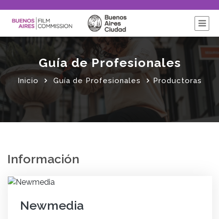
Guía de Profesionales
Inicio
Guía de Profesionales
Productoras
Información
Newmedia