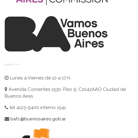
Lunes a Viernes de 10 a 17 h.
Avenida Corrientes 1530. Piso 9, C1042AAO Ciudad de
Buenos Aires.
tel 4123-9400 interno 1541
bafc@buenosaires.gob.ar