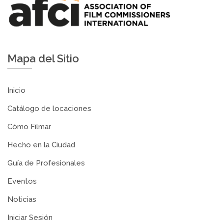
Mapa del Sitio
Inicio
Catálogo de locaciones
Cómo Filmar
Hecho en la Ciudad
Guía de Profesionales
Eventos
Noticias
Iniciar Sesión