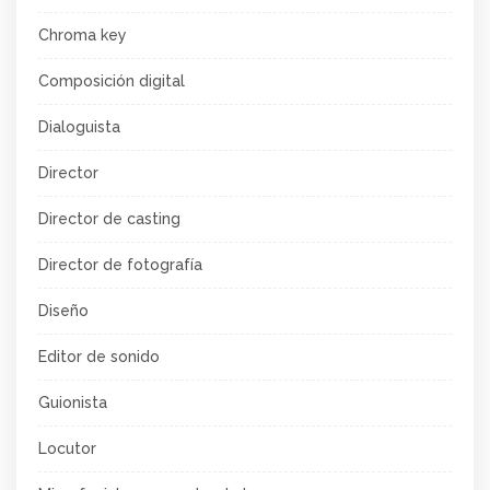
Chroma key
Composición digital
Dialoguista
Director
Director de casting
Director de fotografía
Diseño
Editor de sonido
Guionista
Locutor