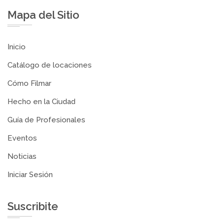
Mapa del Sitio
Inicio
Catálogo de locaciones
Cómo Filmar
Hecho en la Ciudad
Guía de Profesionales
Eventos
Noticias
Iniciar Sesión
Suscribite