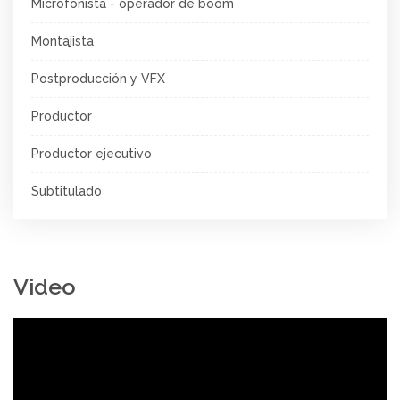
Microfonista - operador de boom
Montajista
Postproducción y VFX
Productor
Productor ejecutivo
Subtitulado
Video