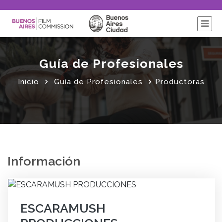
Guía de Profesionales
Inicio
Guía de Profesionales
Productoras
Información
ESCARAMUSH