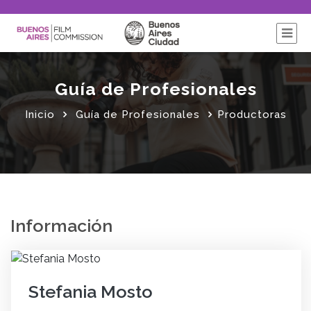
Guía de Profesionales
Inicio
Guía de Profesionales
Productoras
Información
Stefania Mosto