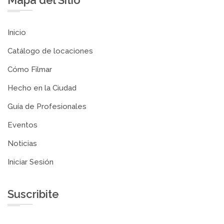
Mapa del Sitio
Inicio
Catálogo de locaciones
Cómo Filmar
Hecho en la Ciudad
Guía de Profesionales
Eventos
Noticias
Iniciar Sesión
Suscribite