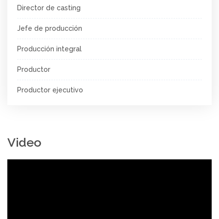
Director de casting
Jefe de producción
Producción integral
Productor
Productor ejecutivo
Video