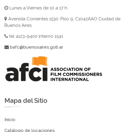
Lunes a Viernes de 10 a 17 h.
Avenida Corrientes 1530. Piso 9, C1042AAO Ciudad de
Buenos Aires.
tel 4123-9400 interno 1541
bafc@buenosaires.gob.ar
Mapa del Sitio
Inicio
Catálogo de locaciones