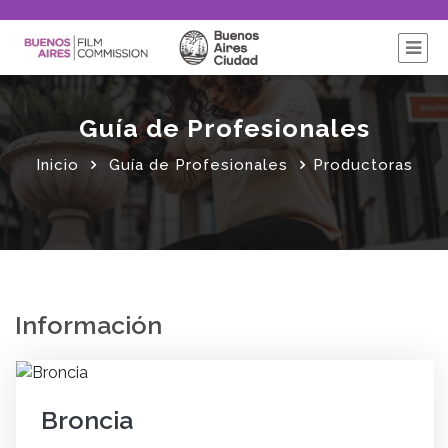
Guía de Profesionales
Inicio
Guía de Profesionales
Productoras
Información
Broncia