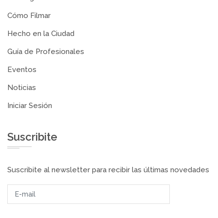
Cómo Filmar
Hecho en la Ciudad
Guía de Profesionales
Eventos
Noticias
Iniciar Sesión
Suscribite
Suscribite al newsletter para recibir las últimas novedades