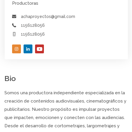
Productoras
achaproyectos@gmail.com
1156128056
1156128056
Bio
Somos una productora independiente especializada en la
creación de contenidos audiovisuales, cinematográficos y
publicitarios. Nuestro propósito es impulsar proyectos
que impacten, emocionen y conecten con las audiencias.
Desde el desarrollo de cortometrajes, largometrajes y