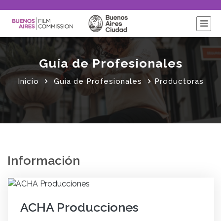
Guía de Profesionales
Inicio
Guía de Profesionales
Productoras
Información
ACHA Producciones