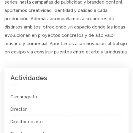
series, hasta campañas de publicidad y branded content,
aportamos creatividad, identidad y calidad a cada
producción. Además, acompañamos a creadores de
distintos ámbitos, ofreciendo un espacio donde las ideas
evolucionan en proyectos concretos y de alto valor
artístico y comercial. Apostamos a la innovación, al trabajo
en equipo y a construir puentes entre el arte y la industria.
Actividades
Camarógrafo
Director
Director de arte