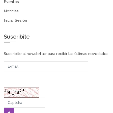
Eventos
Noticias
Iniciar Sesión
Suscribite
Suscribite al newsletter para recibir las últimas novedades