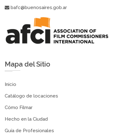
bafc@buenosaires.gob.ar
Mapa del Sitio
Inicio
Catálogo de locaciones
Cómo Filmar
Hecho en la Ciudad
Guía de Profesionales