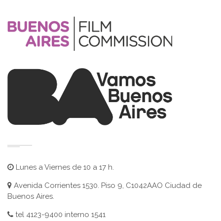
Lunes a Viernes de 10 a 17 h.
Avenida Corrientes 1530. Piso 9, C1042AAO Ciudad de
Buenos Aires.
tel 4123-9400 interno 1541