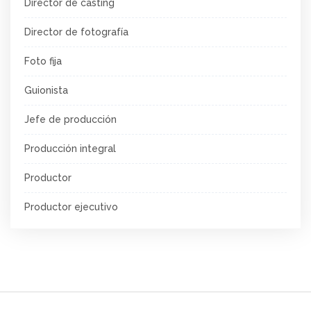
Director de casting
Director de fotografía
Foto fija
Guionista
Jefe de producción
Producción integral
Productor
Productor ejecutivo