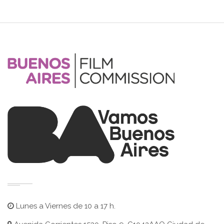
Lunes a Viernes de 10 a 17 h.