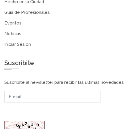
Hecho en la Ciudad
Guía de Profesionales
Eventos
Noticias
Iniciar Sesión
Suscribite
Suscribite al newsletter para recibir las últimas novedades