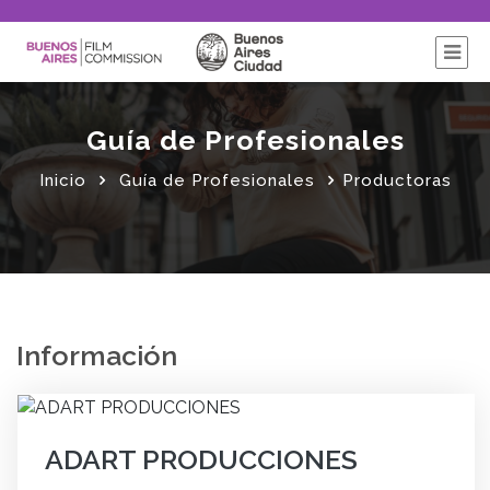
Guía de Profesionales
Inicio
Guía de Profesionales
Productoras
Información
ADART PRODUCCIONES