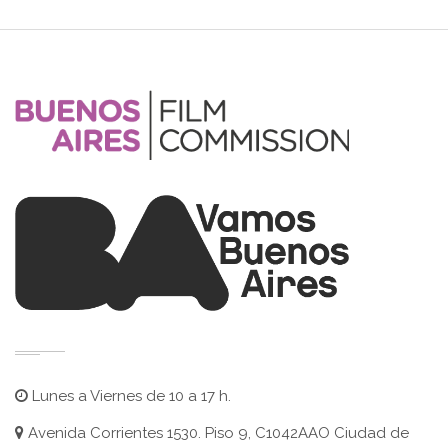
Lunes a Viernes de 10 a 17 h.
Avenida Corrientes 1530. Piso 9, C1042AAO Ciudad de