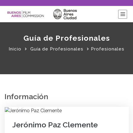
Guía de Profesionales
Inicio
Guía de Profesionales
Profesionales
Información
Jerónimo Paz Clemente