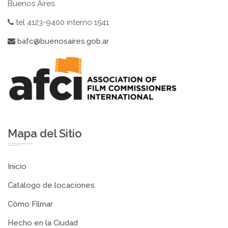
Buenos Aires.
tel 4123-9400 interno 1541
bafc@buenosaires.gob.ar
Mapa del Sitio
Inicio
Catálogo de locaciones
Cómo Filmar
Hecho en la Ciudad