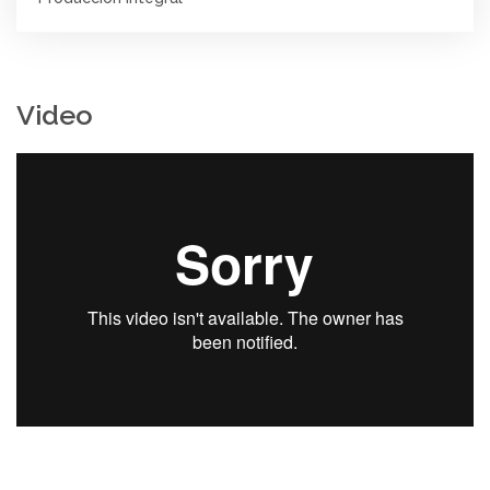
Video