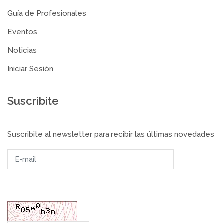
Guía de Profesionales
Eventos
Noticias
Iniciar Sesión
Suscribite
Suscribite al newsletter para recibir las últimas novedades