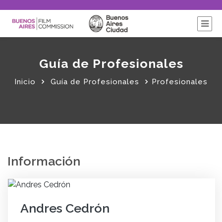
Guía de Profesionales
Inicio
Guía de Profesionales
Profesionales
Información
Andres Cedrón