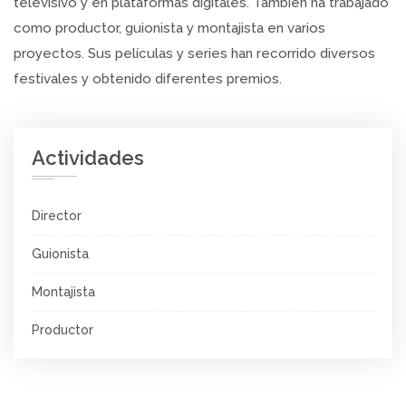
televisivo y en plataformas digitales. También ha trabajado
como productor, guionista y montajista en varios
proyectos. Sus películas y series han recorrido diversos
festivales y obtenido diferentes premios.
Actividades
Director
Guionista
Montajista
Productor