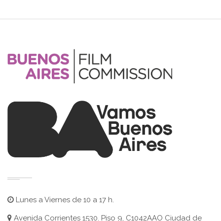
Lunes a Viernes de 10 a 17 h.
Avenida Corrientes 1530. Piso 9, C1042AAO Ciudad de