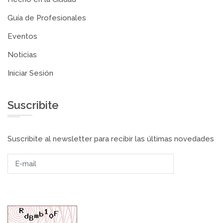
Guía de Profesionales
Eventos
Noticias
Iniciar Sesión
Suscribite
Suscribite al newsletter para recibir las últimas novedades