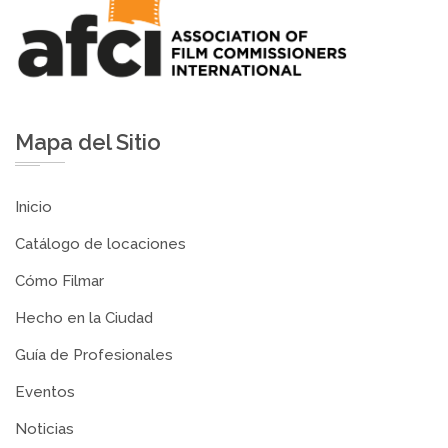
Mapa del Sitio
Inicio
Catálogo de locaciones
Cómo Filmar
Hecho en la Ciudad
Guía de Profesionales
Eventos
Noticias