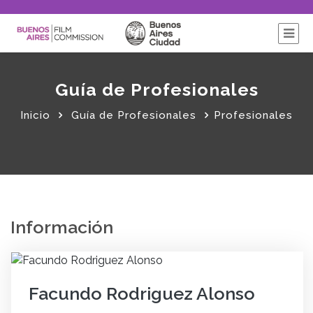
Guía de Profesionales
Inicio
Guía de Profesionales
Profesionales
Información
Facundo Rodriguez Alonso