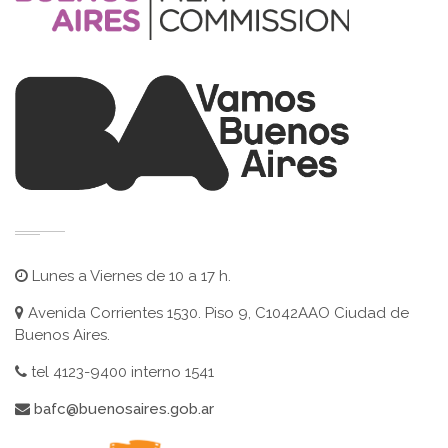
Lunes a Viernes de 10 a 17 h.
Avenida Corrientes 1530. Piso 9, C1042AAO Ciudad de
Buenos Aires.
tel 4123-9400 interno 1541
bafc@buenosaires.gob.ar