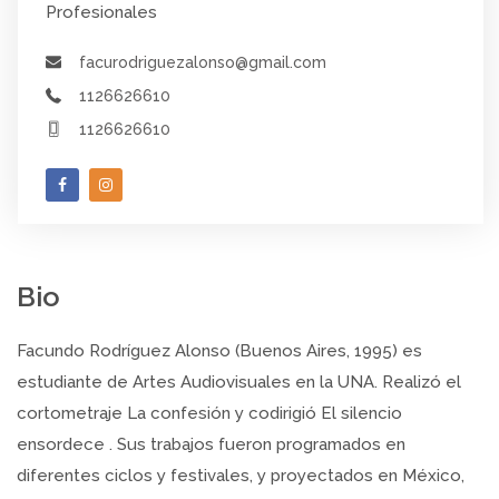
Profesionales
facurodriguezalonso@gmail.com
1126626610
1126626610
Bio
Facundo Rodríguez Alonso (Buenos Aires, 1995) es
estudiante de Artes Audiovisuales en la UNA. Realizó el
cortometraje La confesión y codirigió El silencio
ensordece . Sus trabajos fueron programados en
diferentes ciclos y festivales, y proyectados en México,