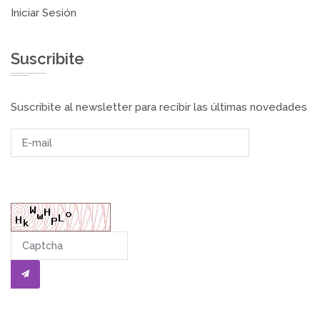
Iniciar Sesión
Suscribite
Suscribite al newsletter para recibir las últimas novedades