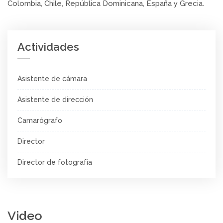
Colombia, Chile, República Dominicana, España y Grecia.
Actividades
Asistente de cámara
Asistente de dirección
Camarógrafo
Director
Director de fotografía
Video