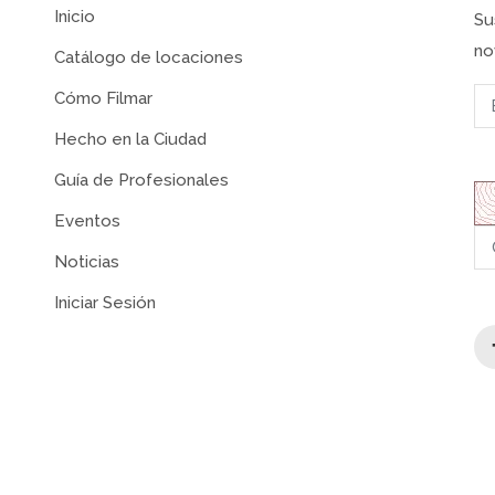
Inicio
Su
no
Catálogo de locaciones
Cómo Filmar
Hecho en la Ciudad
Guía de Profesionales
Eventos
Noticias
Iniciar Sesión