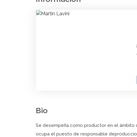
Bio
Se desempeña como productor en el ámbito de
ocupa el puesto de responsable deproduccion