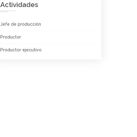
Actividades
Jefe de producción
Productor
Productor ejecutivo