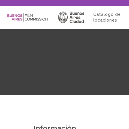
Catálogo de
locaciones
Información