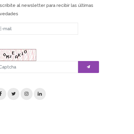
scribite al newsletter para recibir las últimas
vedades