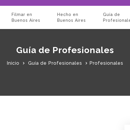
Filmar en
Hecho en
Guía de
Buenos Aires
Buenos Aires
Profesional
Guía de Profesionales
Inicio
Guía de Profesionales
Profesionales