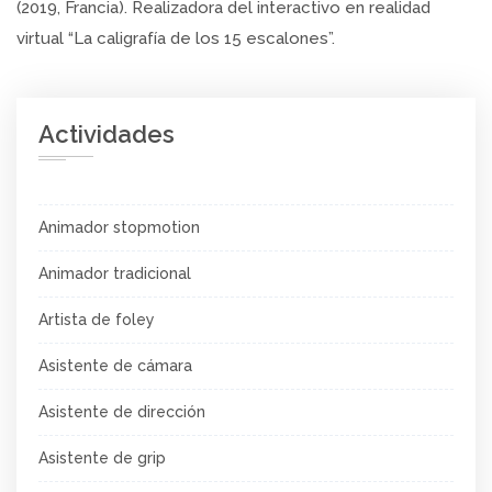
(2019, Francia). Realizadora del interactivo en realidad
virtual “La caligrafía de los 15 escalones”.
Actividades
Animador stopmotion
Animador tradicional
Artista de foley
Asistente de cámara
Asistente de dirección
Asistente de grip