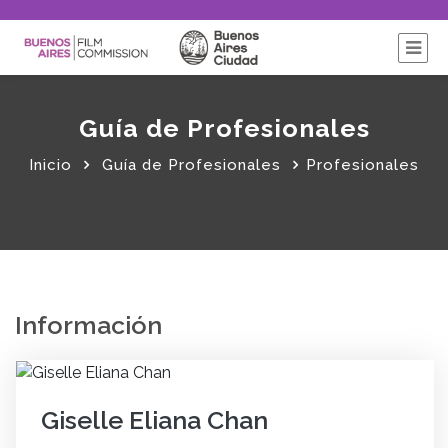
Guía de Profesionales
Inicio
Guía de Profesionales
Profesionales
Información
Giselle Eliana Chan