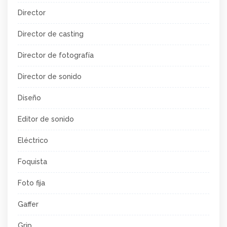
Director
Director de casting
Director de fotografía
Director de sonido
Diseño
Editor de sonido
Eléctrico
Foquista
Foto fija
Gaffer
Grip