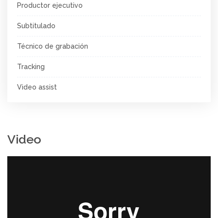
Productor ejecutivo
Subtitulado
Técnico de grabación
Tracking
Video assist
Video