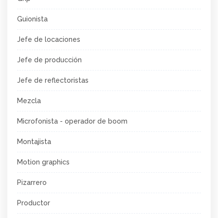
Guionista
Jefe de locaciones
Jefe de producción
Jefe de reflectoristas
Mezcla
Microfonista - operador de boom
Montajista
Motion graphics
Pizarrero
Productor