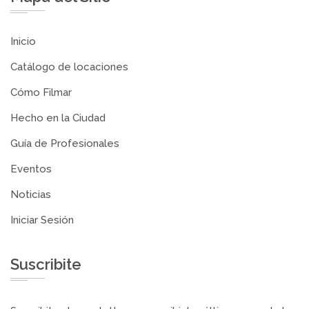
Inicio
Catálogo de locaciones
Cómo Filmar
Hecho en la Ciudad
Guía de Profesionales
Eventos
Noticias
Iniciar Sesión
Suscribite