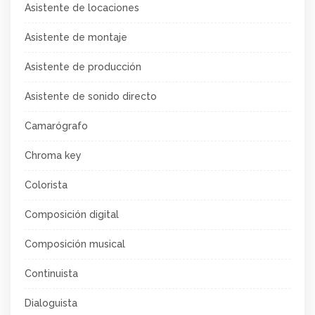
Asistente de locaciones
Asistente de montaje
Asistente de producción
Asistente de sonido directo
Camarógrafo
Chroma key
Colorista
Composición digital
Composición musical
Continuista
Dialoguista