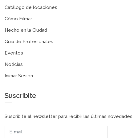
Catálogo de locaciones
Cómo Filmar
Hecho en la Ciudad
Guía de Profesionales
Eventos
Noticias
Iniciar Sesión
Suscribite
Suscribite al newsletter para recibir las últimas novedades