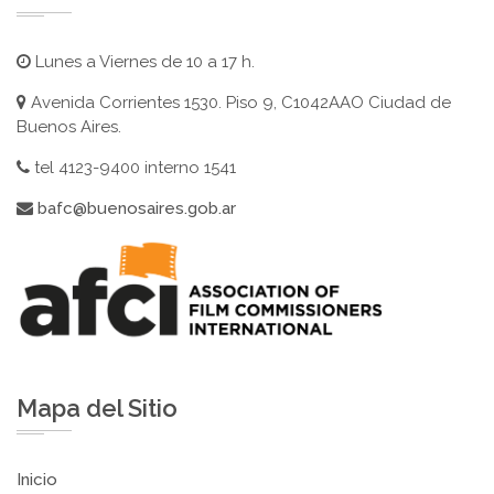
Lunes a Viernes de 10 a 17 h.
Avenida Corrientes 1530. Piso 9, C1042AAO Ciudad de
Buenos Aires.
tel 4123-9400 interno 1541
bafc@buenosaires.gob.ar
Mapa del Sitio
Inicio