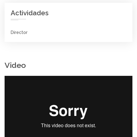
Actividades
Director
Video