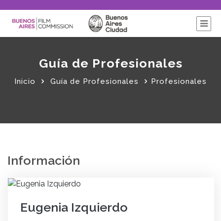
Guía de Profesionales
Inicio
Guía de Profesionales
Profesionales
Información
Eugenia Izquierdo