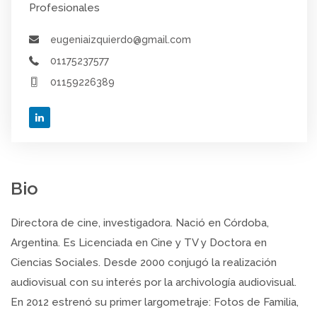
Profesionales
eugeniaizquierdo@gmail.com
01175237577
01159226389
Bio
Directora de cine, investigadora. Nació en Córdoba,
Argentina. Es Licenciada en Cine y TV y Doctora en
Ciencias Sociales. Desde 2000 conjugó la realización
audiovisual con su interés por la archivología audiovisual.
En 2012 estrenó su primer largometraje: Fotos de Familia,