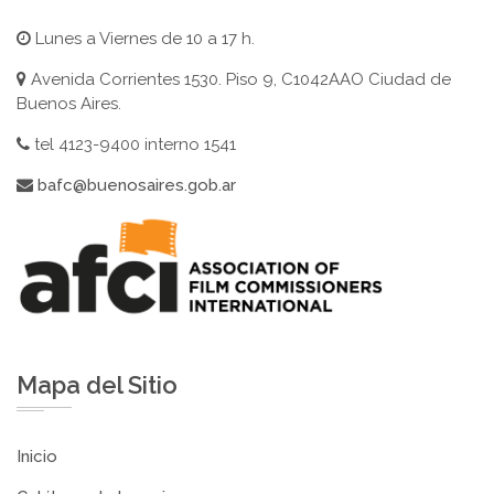
Lunes a Viernes de 10 a 17 h.
Avenida Corrientes 1530. Piso 9, C1042AAO Ciudad de
Buenos Aires.
tel 4123-9400 interno 1541
bafc@buenosaires.gob.ar
Mapa del Sitio
Inicio