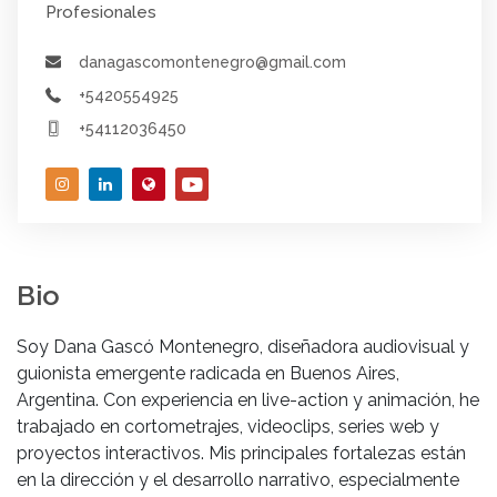
Profesionales
danagascomontenegro@gmail.com
+5420554925
+54112036450
Bio
Soy Dana Gascó Montenegro, diseñadora audiovisual y
guionista emergente radicada en Buenos Aires,
Argentina. Con experiencia en live-action y animación, he
trabajado en cortometrajes, videoclips, series web y
proyectos interactivos. Mis principales fortalezas están
en la dirección y el desarrollo narrativo, especialmente