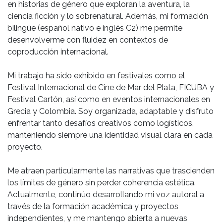
en historias de género que exploran la aventura, la
ciencia ficción y lo sobrenatural. Además, mi formación
bilingüe (español nativo e inglés C2) me permite
desenvolverme con fluidez en contextos de
coproducción internacional.
Mi trabajo ha sido exhibido en festivales como el
Festival Internacional de Cine de Mar del Plata, FICUBA y
Festival Cartón, así como en eventos internacionales en
Grecia y Colombia. Soy organizada, adaptable y disfruto
enfrentar tanto desafíos creativos como logísticos,
manteniendo siempre una identidad visual clara en cada
proyecto.
Me atraen particularmente las narrativas que trascienden
los límites de género sin perder coherencia estética.
Actualmente, continúo desarrollando mi voz autoral a
través de la formación académica y proyectos
independientes, y me mantengo abierta a nuevas