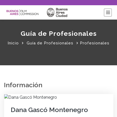
Guía de Profesionales
Inicio
Guía de Profesionales
Profesionales
Información
Dana Gascó Montenegro