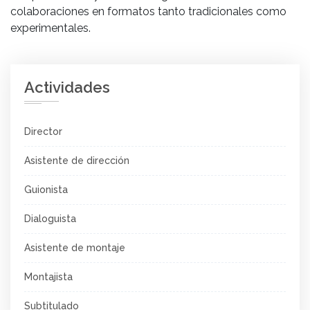
colaboraciones en formatos tanto tradicionales como
experimentales.
Actividades
Director
Asistente de dirección
Guionista
Dialoguista
Asistente de montaje
Montajista
Subtitulado