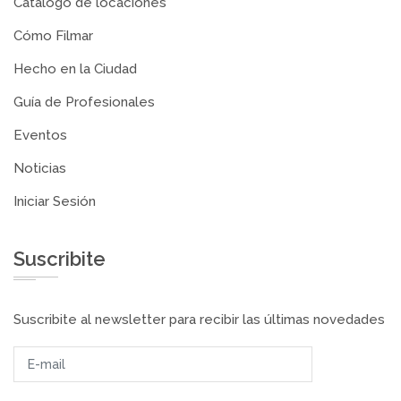
Catálogo de locaciones
Cómo Filmar
Hecho en la Ciudad
Guía de Profesionales
Eventos
Noticias
Iniciar Sesión
Suscribite
Suscribite al newsletter para recibir las últimas novedades