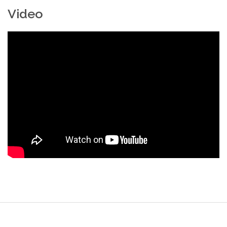
Video