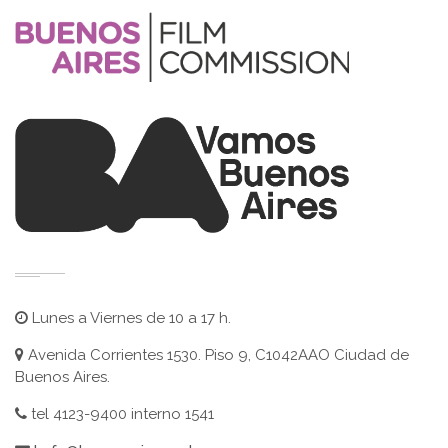
Lunes a Viernes de 10 a 17 h.
Avenida Corrientes 1530. Piso 9, C1042AAO Ciudad de
Buenos Aires.
tel 4123-9400 interno 1541