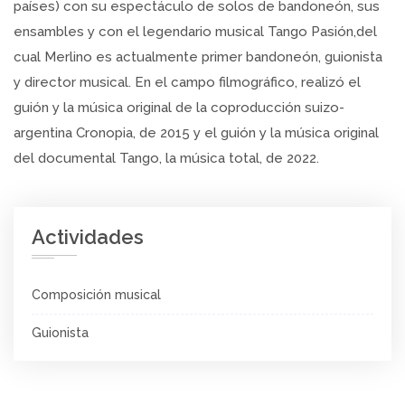
países) con su espectáculo de solos de bandoneón, sus
ensambles y con el legendario musical Tango Pasión,del
cual Merlino es actualmente primer bandoneón, guionista
y director musical. En el campo filmográfico, realizó el
guión y la música original de la coproducción suizo-
argentina Cronopia, de 2015 y el guión y la música original
del documental Tango, la música total, de 2022.
Actividades
Composición musical
Guionista