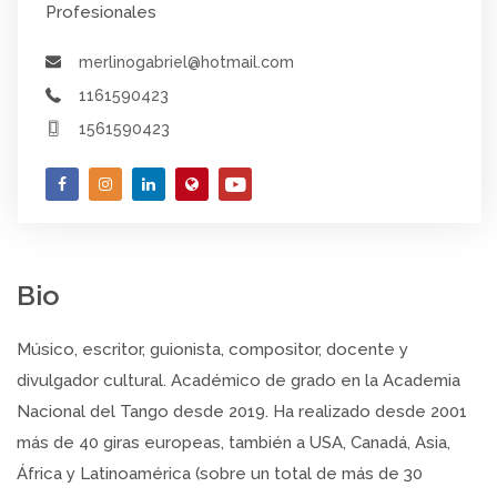
Profesionales
merlinogabriel@hotmail.com
1161590423
1561590423
Bio
Músico, escritor, guionista, compositor, docente y
divulgador cultural. Académico de grado en la Academia
Nacional del Tango desde 2019. Ha realizado desde 2001
más de 40 giras europeas, también a USA, Canadá, Asia,
África y Latinoamérica (sobre un total de más de 30