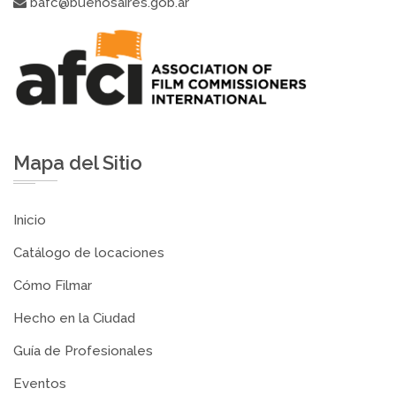
bafc@buenosaires.gob.ar
Mapa del Sitio
Inicio
Catálogo de locaciones
Cómo Filmar
Hecho en la Ciudad
Guía de Profesionales
Eventos