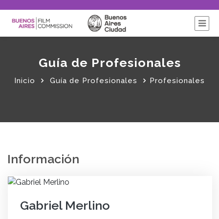
Guía de Profesionales
Inicio
Guía de Profesionales
Profesionales
Información
Gabriel Merlino