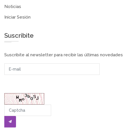
Noticias
Iniciar Sesión
Suscribite
Suscribite al newsletter para recibir las últimas novedades