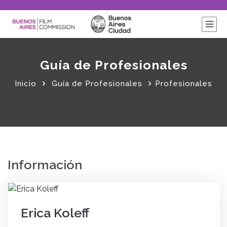
Guía de Profesionales
Inicio
Guía de Profesionales
Profesionales
Información
Erica Koleff