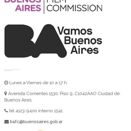
Lunes a Viernes de 10 a 17 h.
Avenida Corrientes 1530. Piso 9, C1042AAO Ciudad de
Buenos Aires.
tel 4123-9400 interno 1541
bafc@buenosaires.gob.ar