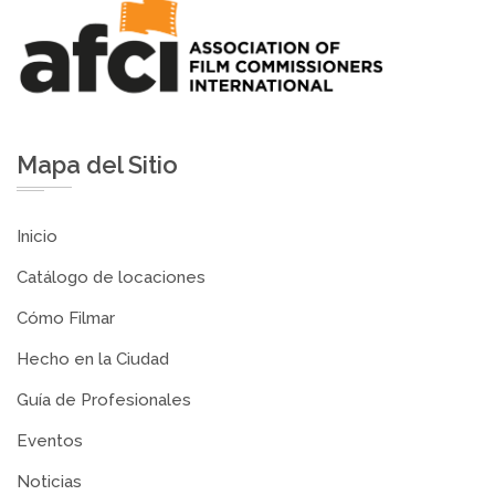
Mapa del Sitio
Inicio
Catálogo de locaciones
Cómo Filmar
Hecho en la Ciudad
Guía de Profesionales
Eventos
Noticias