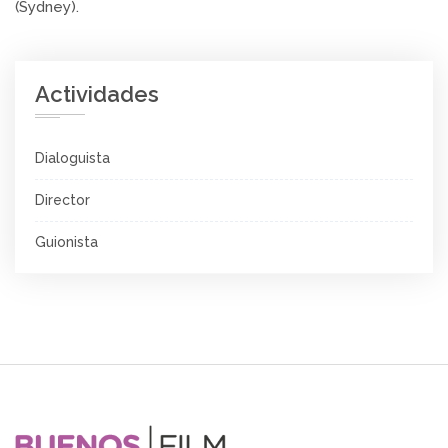
(Sydney).
Actividades
Dialoguista
Director
Guionista