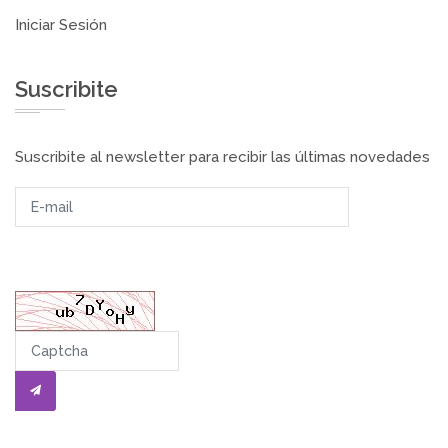
Iniciar Sesión
Suscribite
Suscribite al newsletter para recibir las últimas novedades