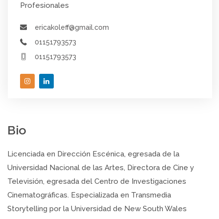
Profesionales
ericakoleff@gmail.com
01151793573
01151793573
Bio
Licenciada en Dirección Escénica, egresada de la
Universidad Nacional de las Artes, Directora de Cine y
Televisión, egresada del Centro de Investigaciones
Cinematográficas. Especializada en Transmedia
Storytelling por la Universidad de New South Wales