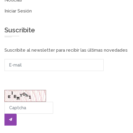
Noticias
Iniciar Sesión
Suscribite
Suscribite al newsletter para recibir las últimas novedades