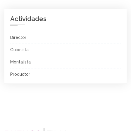
Actividades
Director
Guionista
Montajista
Productor