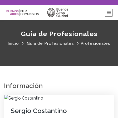
Guía de Profesionales
Inicio
Guía de Profesionales
Profesionales
Información
Sergio Costantino