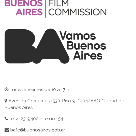
Lunes a Viernes de 10 a 17 h.
Avenida Corrientes 1530. Piso 9, C1042AAO Ciudad de
Buenos Aires.
tel 4123-9400 interno 1541
bafc@buenosaires.gob.ar