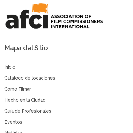
Mapa del Sitio
Inicio
Catálogo de locaciones
Cómo Filmar
Hecho en la Ciudad
Guía de Profesionales
Eventos