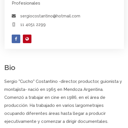
Profesionales
sergiocostantino@hotmail.com
11 4051 2299
Bio
Sergio "Cucho" Costantino -director, productor, guionista y
montajista- nació en 1965 en Mendoza Argentina.
Comenzó a trabajar en cine en 1986, en el área de
producción. Ha trabajado en varios largometrajes
ocupando diferentes áreas hasta llegar a producir
ejecutivamente y comenzar a dirigir documentales.