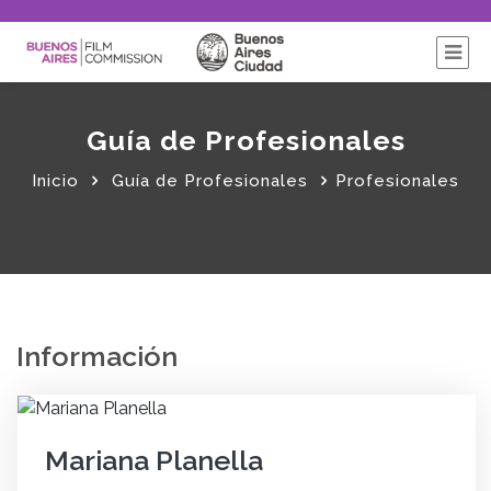
Guía de Profesionales
Inicio
Guía de Profesionales
Profesionales
Información
Mariana Planella