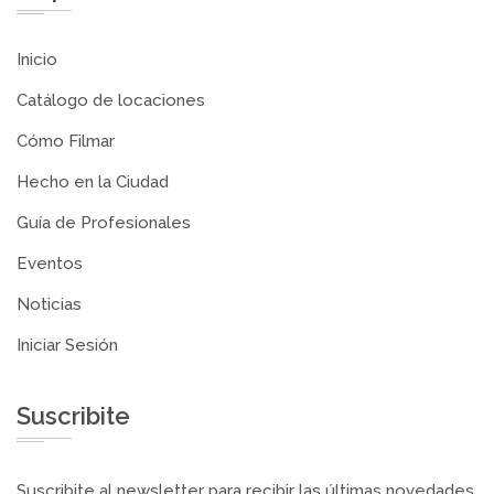
Inicio
Catálogo de locaciones
Cómo Filmar
Hecho en la Ciudad
Guía de Profesionales
Eventos
Noticias
Iniciar Sesión
Suscribite
Suscribite al newsletter para recibir las últimas novedades