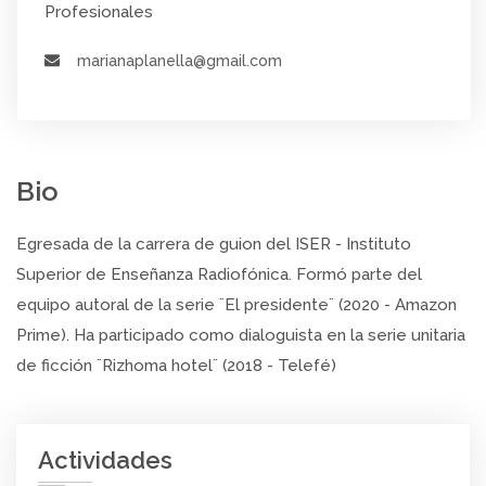
Profesionales
marianaplanella@gmail.com
Bio
Egresada de la carrera de guion del ISER - Instituto
Superior de Enseñanza Radiofónica. Formó parte del
equipo autoral de la serie ¨El presidente¨ (2020 - Amazon
Prime). Ha participado como dialoguista en la serie unitaria
de ficción ¨Rizhoma hotel¨ (2018 - Telefé)
Actividades