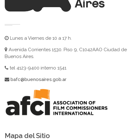
Lunes a Viernes de 10 a 17 h.
Avenida Corrientes 1530. Piso 9, C1042AAO Ciudad de
Buenos Aires.
tel 4123-9400 interno 1541
bafc@buenosaires.gob.ar
Mapa del Sitio