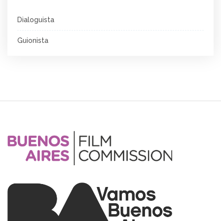
Dialoguista
Guionista