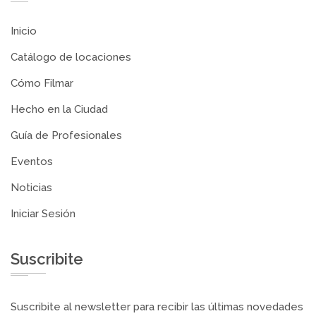
Inicio
Catálogo de locaciones
Cómo Filmar
Hecho en la Ciudad
Guía de Profesionales
Eventos
Noticias
Iniciar Sesión
Suscribite
Suscribite al newsletter para recibir las últimas novedades