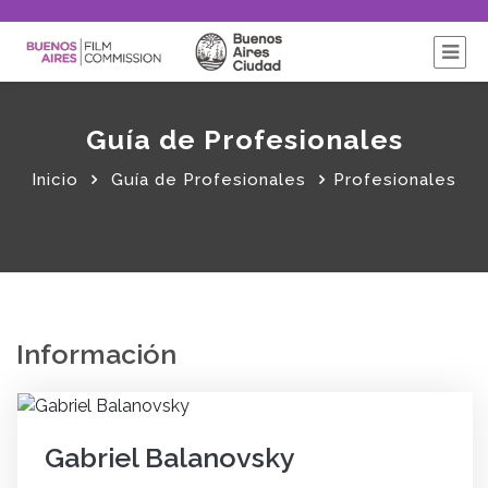
Guía de Profesionales
Inicio
Guía de Profesionales
Profesionales
Información
Gabriel Balanovsky