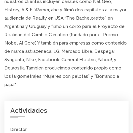
nuestros clientes incluyen canales como Nat Geo,
History, A & E, Warner, abc y filmó dos capítulos a la mayor
audiencia de Reality en USA “The Bachelorette” en
Argentina y Uruguay y filmó un corto para el Proyecto de
Realidad del Cambio Climático (fundado por el Premio
Nobel Al Gore) Y también para empresas como contenido
de marca astrazeneca, LG, Mercado Libre, Despegar,
Syngenta, Nike, Facebook, General Electric, Yahoo!, y
Delaostia También producimos contenido propio como
los largometrajes “Mujeres con pelotas” y "Borrando a
papá"
Actividades
Director