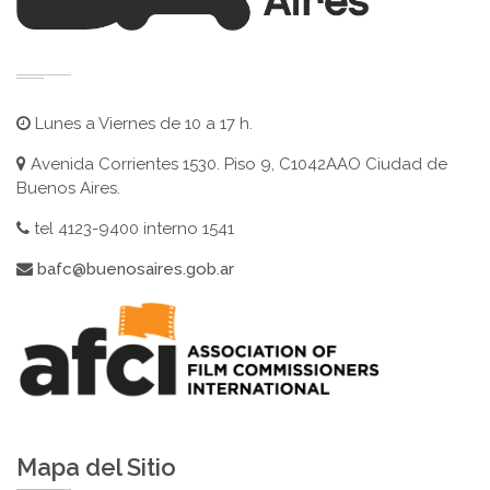
Lunes a Viernes de 10 a 17 h.
Avenida Corrientes 1530. Piso 9, C1042AAO Ciudad de
Buenos Aires.
tel 4123-9400 interno 1541
bafc@buenosaires.gob.ar
Mapa del Sitio