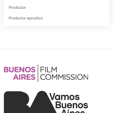
Productor
Productor ejecutivo