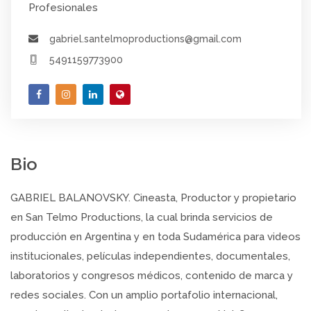
Profesionales
gabriel.santelmoproductions@gmail.com
5491159773900
Bio
GABRIEL BALANOVSKY. Cineasta, Productor y propietario
en San Telmo Productions, la cual brinda servicios de
producción en Argentina y en toda Sudamérica para videos
institucionales, películas independientes, documentales,
laboratorios y congresos médicos, contenido de marca y
redes sociales. Con un amplio portafolio internacional,