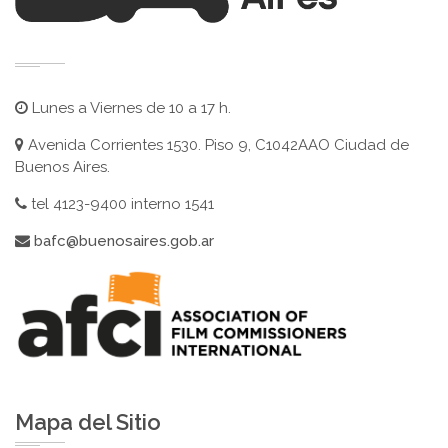
Lunes a Viernes de 10 a 17 h.
Avenida Corrientes 1530. Piso 9, C1042AAO Ciudad de
Buenos Aires.
tel 4123-9400 interno 1541
bafc@buenosaires.gob.ar
Mapa del Sitio