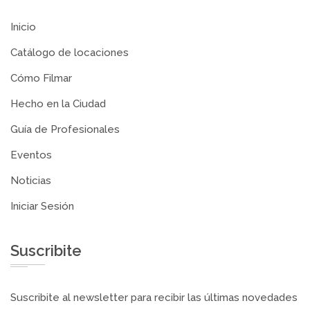
Inicio
Catálogo de locaciones
Cómo Filmar
Hecho en la Ciudad
Guía de Profesionales
Eventos
Noticias
Iniciar Sesión
Suscribite
Suscribite al newsletter para recibir las últimas novedades