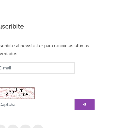
uscribite
scribite al newsletter para recibir las últimas
vedades