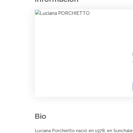
Bio
Luciana Porchietto nació en 1978, en Sunchales