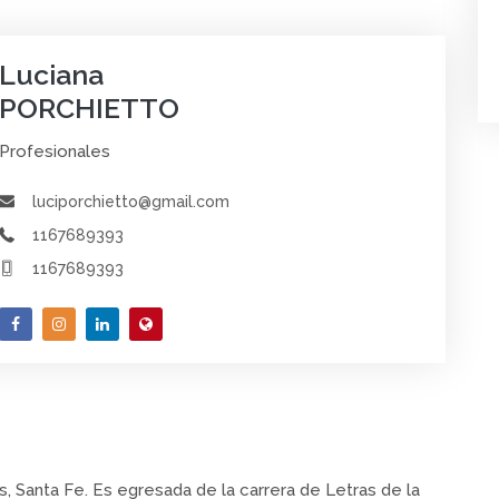
Luciana
PORCHIETTO
Profesionales
luciporchietto@gmail.com
1167689393
1167689393
, Santa Fe. Es egresada de la carrera de Letras de la