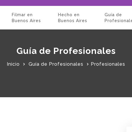
Filmar en
Hecho en
Guía de
Buenos Aires
Buenos Aires
Profesional
Guía de Profesionales
Inicio
Guía de Profesionales
Profesionales