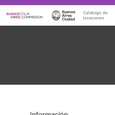
Catálogo de
locaciones
Información