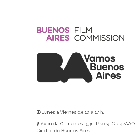
Lunes a Viernes de 10 a 17 h.
Avenida Corrientes 1530. Piso 9, C1042AAO
Ciudad de Buenos Aires.