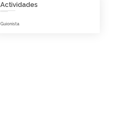
Actividades
Guionista