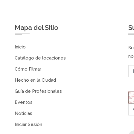
Mapa del Sitio
S
Inicio
Su
no
Catálogo de locaciones
Cómo Filmar
Hecho en la Ciudad
Guía de Profesionales
Eventos
Noticias
Iniciar Sesión