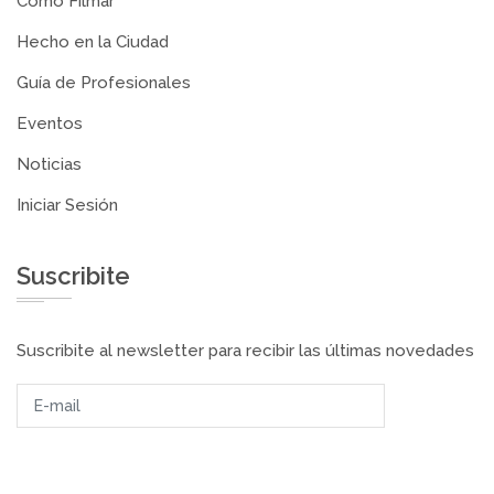
Cómo Filmar
Hecho en la Ciudad
Guía de Profesionales
Eventos
Noticias
Iniciar Sesión
Suscribite
Suscribite al newsletter para recibir las últimas novedades