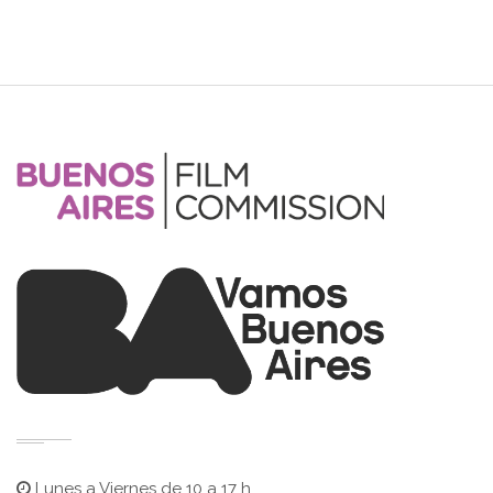
Lunes a Viernes de 10 a 17 h.