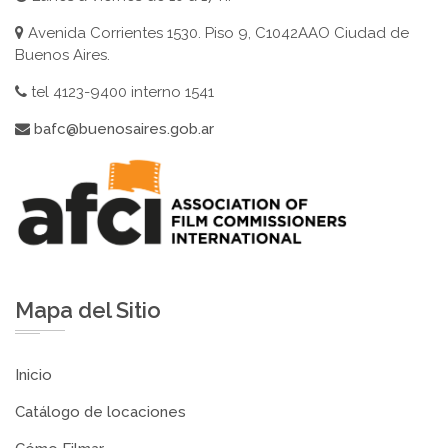
Avenida Corrientes 1530. Piso 9, C1042AAO Ciudad de
Buenos Aires.
tel 4123-9400 interno 1541
bafc@buenosaires.gob.ar
Mapa del Sitio
Inicio
Catálogo de locaciones