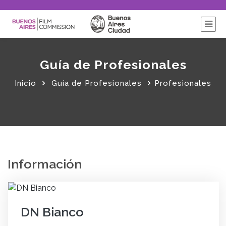
Guía de Profesionales
Inicio
Guía de Profesionales
Profesionales
Información
DN Bianco