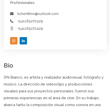
Profesionales
lichenfilms@outlook.com
+541165270429
+541165270429
Bio
DN Bianco, es artista y realizador audiovisual, fotógrafo y
músico. La dirección de videoclips y producciones
visuales para sus proyectos personales, fueron sus
primeras experiencias en el área de cine. En su trabajo,
abarca tanto la composición visual como sonora en una