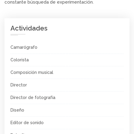
constante búsqueda de experimentación.
Actividades
Camarógrafo
Colorista
Composición musical
Director
Director de fotografía
Diseño
Editor de sonido