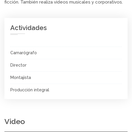
ficción. También realiza videos musicales y corporativos.
Actividades
Camarógrafo
Director
Montajista
Producción integral
Video