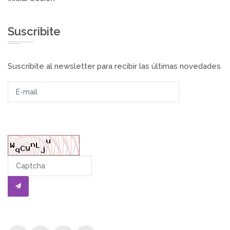
Suscribite
Suscribite al newsletter para recibir las últimas novedades