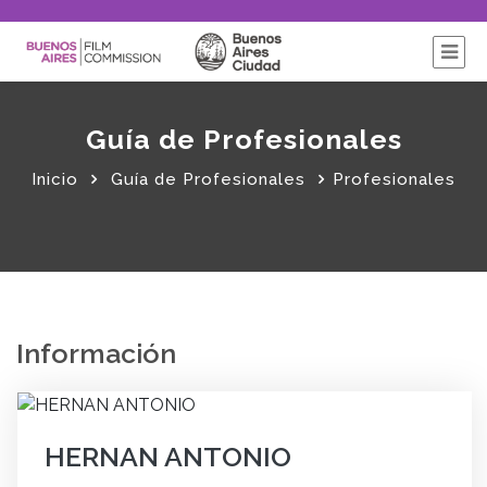
Guía de Profesionales
Inicio
Guía de Profesionales
Profesionales
Información
HERNAN ANTONIO