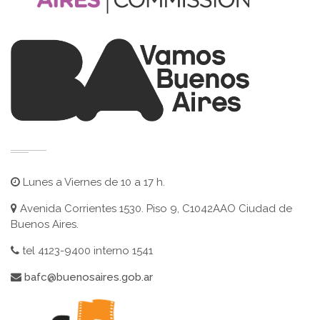
Lunes a Viernes de 10 a 17 h.
Avenida Corrientes 1530. Piso 9, C1042AAO Ciudad de
Buenos Aires.
tel 4123-9400 interno 1541
bafc@buenosaires.gob.ar