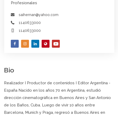
Profesionales
saihernan@yahoo.com
1140633000
1140633000
Bio
Realizador I Productor de contenidos I Editor Argentina -
España Nacido en los años 70 en Argentina, estudió
dirección cinematográfica en Buenos Aires y San Antonio
de los Baños, Cuba. Luego de vivir 10 años entre
Barcelona, Munich y Praga, regresó a Buenos Aires en