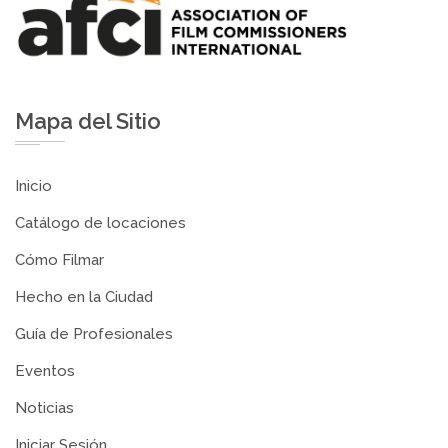
Mapa del Sitio
Inicio
Catálogo de locaciones
Cómo Filmar
Hecho en la Ciudad
Guía de Profesionales
Eventos
Noticias
Iniciar Sesión