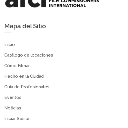
Mapa del Sitio
Inicio
Catálogo de locaciones
Cómo Filmar
Hecho en la Ciudad
Guía de Profesionales
Eventos
Noticias
Iniciar Sesión