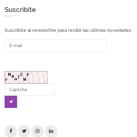
Suscribite
Suscribite al newsletter para recibir las últimas novedades