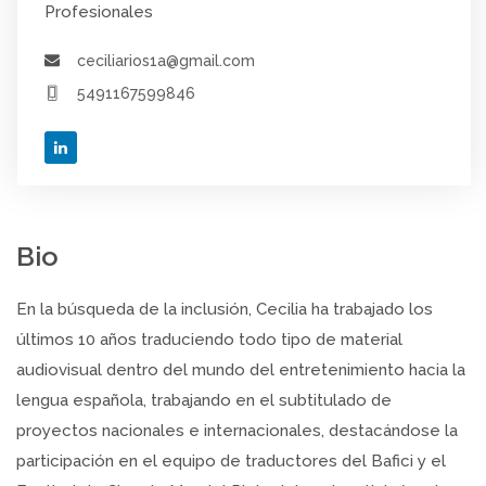
Profesionales
ceciliarios1a@gmail.com
5491167599846
Bio
En la búsqueda de la inclusión, Cecilia ha trabajado los
últimos 10 años traduciendo todo tipo de material
audiovisual dentro del mundo del entretenimiento hacia la
lengua española, trabajando en el subtitulado de
proyectos nacionales e internacionales, destacándose la
participación en el equipo de traductores del Bafici y el