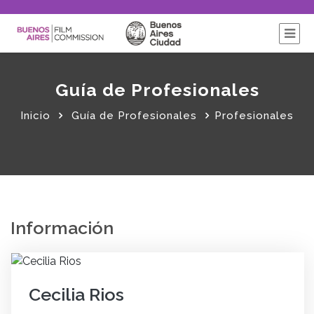
Guía de Profesionales
Inicio
Guía de Profesionales
Profesionales
Información
Cecilia Rios