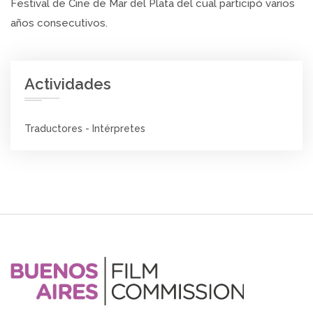
Festival de Cine de Mar del Plata del cual participó varios
años consecutivos.
Actividades
Traductores - Intérpretes