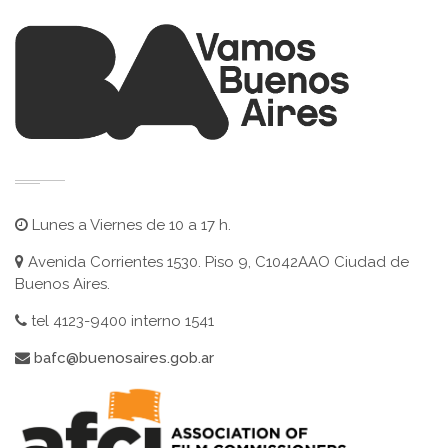
Lunes a Viernes de 10 a 17 h.
Avenida Corrientes 1530. Piso 9, C1042AAO Ciudad de
Buenos Aires.
tel 4123-9400 interno 1541
bafc@buenosaires.gob.ar