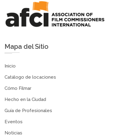
Mapa del Sitio
Inicio
Catálogo de locaciones
Cómo Filmar
Hecho en la Ciudad
Guía de Profesionales
Eventos
Noticias