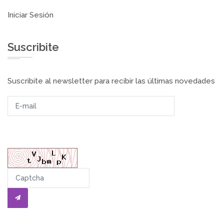
Iniciar Sesión
Suscribite
Suscribite al newsletter para recibir las últimas novedades