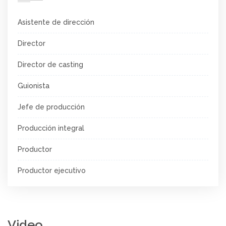
Asistente de dirección
Director
Director de casting
Guionista
Jefe de producción
Producción integral
Productor
Productor ejecutivo
Video