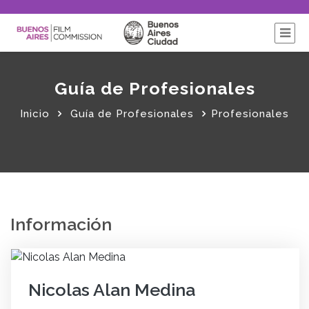
Guía de Profesionales
Inicio
Guía de Profesionales
Profesionales
Información
Nicolas Alan Medina