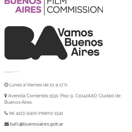
Lunes a Viernes de 10 a 17 h.
Avenida Corrientes 1530. Piso 9, C1042AAO Ciudad de
Buenos Aires.
tel 4123-9400 interno 1541
bafc@buenosaires.gob.ar