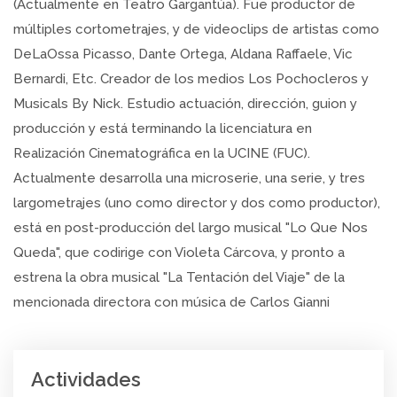
(Actualmente en Teatro Gargantúa). Fue productor de
múltiples cortometrajes, y de videoclips de artistas como
DeLaOssa Picasso, Dante Ortega, Aldana Raffaele, Vic
Bernardi, Etc. Creador de los medios Los Pochocleros y
Musicals By Nick. Estudio actuación, dirección, guion y
producción y está terminando la licenciatura en
Realización Cinematográfica en la UCINE (FUC).
Actualmente desarrolla una microserie, una serie, y tres
largometrajes (uno como director y dos como productor),
está en post-producción del largo musical "Lo Que Nos
Queda", que codirige con Violeta Cárcova, y pronto a
estrena la obra musical "La Tentación del Viaje" de la
mencionada directora con música de Carlos Gianni
Actividades