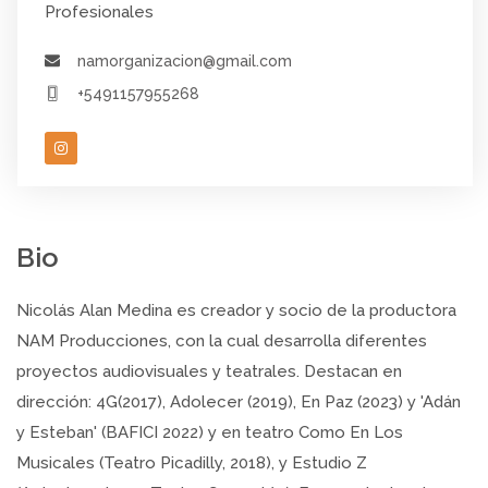
Profesionales
namorganizacion@gmail.com
+5491157955268
Bio
Nicolás Alan Medina es creador y socio de la productora
NAM Producciones, con la cual desarrolla diferentes
proyectos audiovisuales y teatrales. Destacan en
dirección: 4G(2017), Adolecer (2019), En Paz (2023) y 'Adán
y Esteban' (BAFICI 2022) y en teatro Como En Los
Musicales (Teatro Picadilly, 2018), y Estudio Z