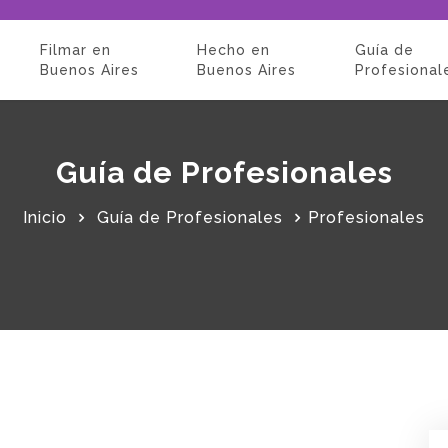
Filmar en
Hecho en
Guía de
Buenos Aires
Buenos Aires
Profesional
Guía de Profesionales
Inicio
Guía de Profesionales
Profesionales