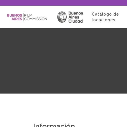
Catálogo de
locaciones
Información