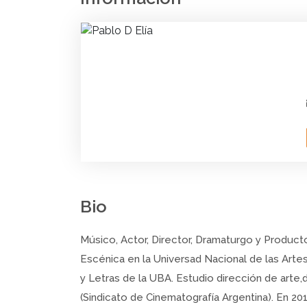
Bio
Músico, Actor, Director, Dramaturgo y Product
Escénica en la Universad Nacional de las Artes
y Letras de la UBA. Estudio dirección de arte,
(Sindicato de Cinematografía Argentina). En 2