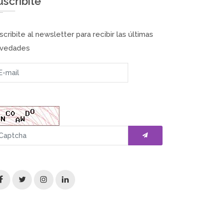
uscribite
scribite al newsletter para recibir las últimas
vedades