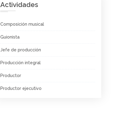
Actividades
Composición musical
Guionista
Jefe de producción
Producción integral
Productor
Productor ejecutivo