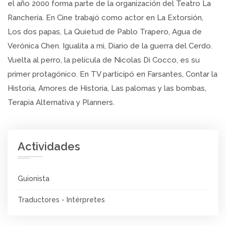
el año 2000 forma parte de la organización del Teatro La
Ranchería. En Cine trabajó como actor en La Extorsión,
Los dos papas, La Quietud de Pablo Trapero, Agua de
Verónica Chen. Igualita a mi, Diario de la guerra del Cerdo.
Vuelta al perro, la película de Nicolas Di Cocco, es su
primer protagónico. En TV participó en Farsantes, Contar la
Historia, Amores de Historia, Las palomas y las bombas,
Terapia Alternativa y Planners.
Actividades
Guionista
Traductores - Intérpretes