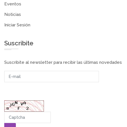
Eventos
Noticias
Iniciar Sesión
Suscribite
Suscribite al newsletter para recibir las últimas novedades