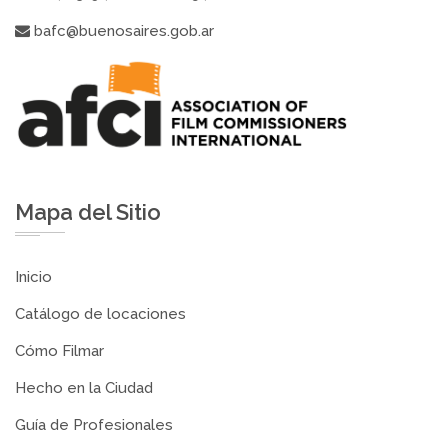
bafc@buenosaires.gob.ar
Mapa del Sitio
Inicio
Catálogo de locaciones
Cómo Filmar
Hecho en la Ciudad
Guía de Profesionales