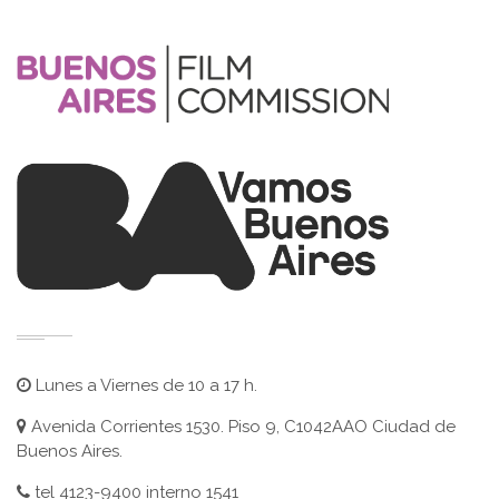
Lunes a Viernes de 10 a 17 h.
Avenida Corrientes 1530. Piso 9, C1042AAO Ciudad de
Buenos Aires.
tel 4123-9400 interno 1541