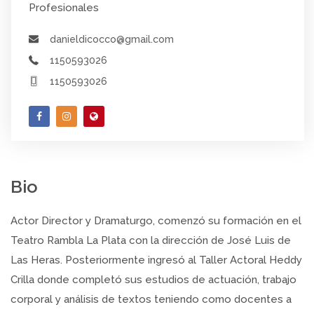
Profesionales
danieldicocco@gmail.com
1150593026
1150593026
Bio
Actor Director y Dramaturgo, comenzó su formación en el
Teatro Rambla La Plata con la dirección de José Luis de
Las Heras. Posteriormente ingresó al Taller Actoral Heddy
Crilla donde completó sus estudios de actuación, trabajo
corporal y análisis de textos teniendo como docentes a