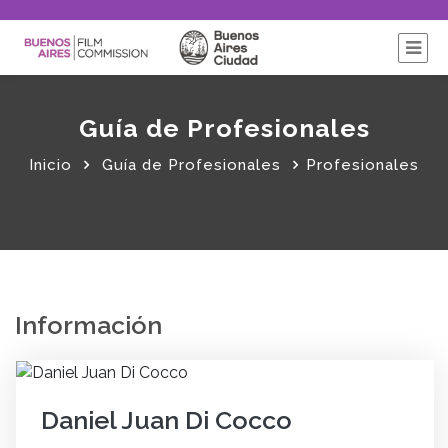
Guía de Profesionales
Inicio
Guía de Profesionales
Profesionales
Información
Daniel Juan Di Cocco