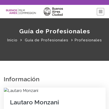
Guía de Profesionales
Inicio
Guía de Profesionales
Profesionales
Información
Lautaro Monzani