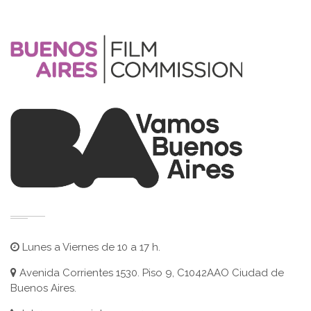
Lunes a Viernes de 10 a 17 h.
Avenida Corrientes 1530. Piso 9, C1042AAO Ciudad de
Buenos Aires.