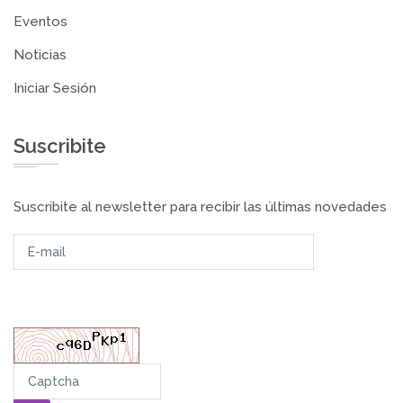
Eventos
Noticias
Iniciar Sesión
Suscribite
Suscribite al newsletter para recibir las últimas novedades