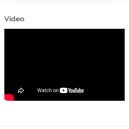
Video