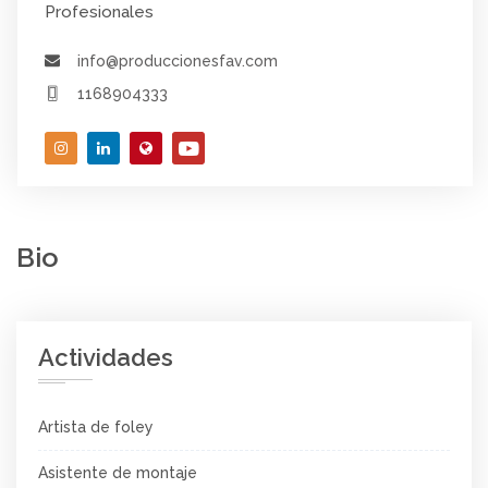
Profesionales
info@produccionesfav.com
1168904333
Bio
Actividades
Artista de foley
Asistente de montaje