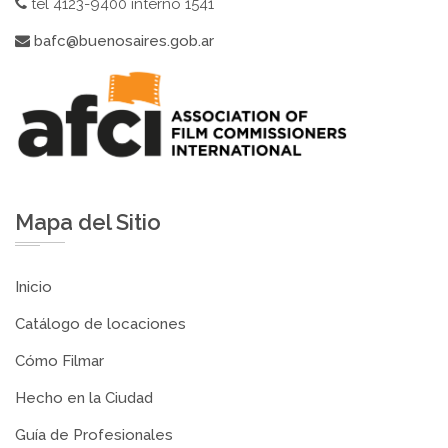
tel 4123-9400 interno 1541
bafc@buenosaires.gob.ar
Mapa del Sitio
Inicio
Catálogo de locaciones
Cómo Filmar
Hecho en la Ciudad
Guía de Profesionales