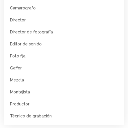
Camarógrafo
Director
Director de fotografía
Editor de sonido
Foto fija
Gaffer
Mezcla
Montajista
Productor
Técnico de grabación