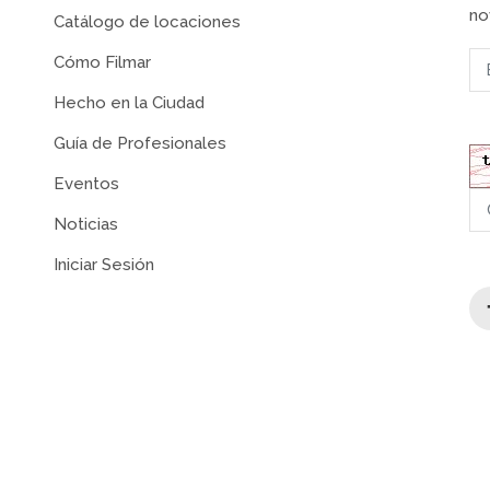
no
Catálogo de locaciones
Cómo Filmar
Hecho en la Ciudad
Guía de Profesionales
Eventos
Noticias
Iniciar Sesión