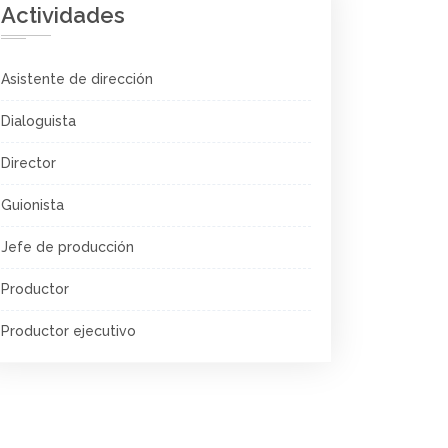
Actividades
Asistente de dirección
Dialoguista
Director
Guionista
Jefe de producción
Productor
Productor ejecutivo