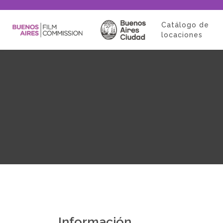
Catálogo de
locaciones
Información