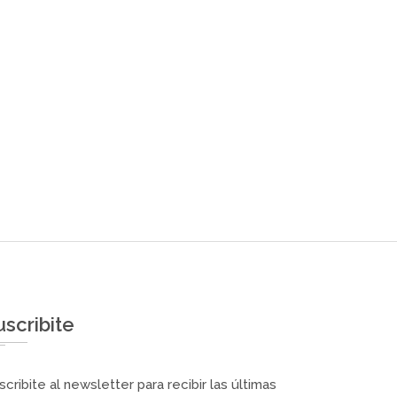
uscribite
scribite al newsletter para recibir las últimas