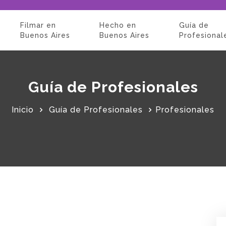
Filmar en
Hecho en
Guía de
Buenos Aires
Buenos Aires
Profesional
Guía de Profesionales
Inicio
Guía de Profesionales
Profesionales