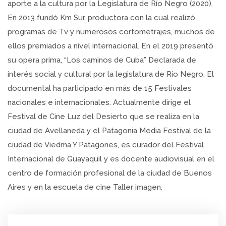
aporte a la cultura por la Legislatura de Río Negro (2020).
En 2013 fundó Km Sur, productora con la cual realizó
programas de Tv y numerosos cortometrajes, muchos de
ellos premiados a nivel internacional. En el 2019 presentó
su opera prima, “Los caminos de Cuba” Declarada de
interés social y cultural por la legislatura de Río Negro. El
documental ha participado en más de 15 Festivales
nacionales e internacionales. Actualmente dirige el
Festival de Cine Luz del Desierto que se realiza en la
ciudad de Avellaneda y el Patagonia Media Festival de la
ciudad de Viedma Y Patagones, es curador del Festival
Internacional de Guayaquil y es docente audiovisual en el
centro de formación profesional de la ciudad de Buenos
Aires y en la escuela de cine Taller imagen.