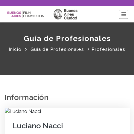
Guía de Profesionales
Inicio
Guía de Profesionales
Profesionales
Información
Luciano Nacci