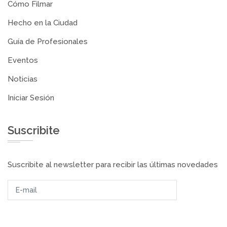
Cómo Filmar
Hecho en la Ciudad
Guía de Profesionales
Eventos
Noticias
Iniciar Sesión
Suscribite
Suscribite al newsletter para recibir las últimas novedades