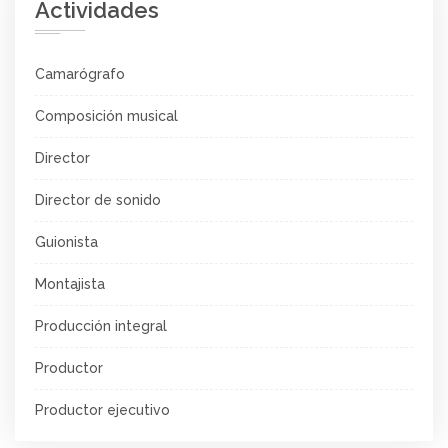
Actividades
Camarógrafo
Composición musical
Director
Director de sonido
Guionista
Montajista
Producción integral
Productor
Productor ejecutivo