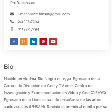
Profesionales
lucianonacci.kmsur@gmail.com
01133717294
01133717294
Bio
Nacido en Viedma, Rio Negro en 1990, Egresado de la
Carrera de Dirección de Cine y TV en el Centro de
Investigación y Experimentación en Video y Cine (CIEVYC).
Egresado de la Licenciatura de enseñanza de las artes
audiovisuales (UNSAM). Recibió el premio al mérito por su