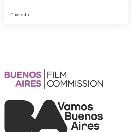
Guionista