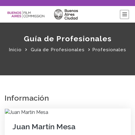
Guía de Profesionales
Inicio
Guía de Profesionales
Profesionales
Información
Juan Martín Mesa