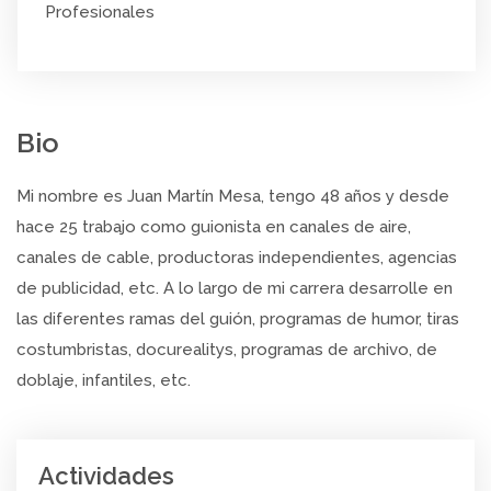
Profesionales
Bio
Mi nombre es Juan Martín Mesa, tengo 48 años y desde
hace 25 trabajo como guionista en canales de aire,
canales de cable, productoras independientes, agencias
de publicidad, etc. A lo largo de mi carrera desarrolle en
las diferentes ramas del guión, programas de humor, tiras
costumbristas, docurealitys, programas de archivo, de
doblaje, infantiles, etc.
Actividades