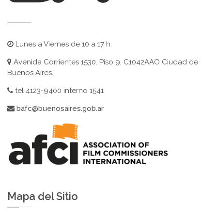
Lunes a Viernes de 10 a 17 h.
Avenida Corrientes 1530. Piso 9, C1042AAO Ciudad de
Buenos Aires.
tel 4123-9400 interno 1541
bafc@buenosaires.gob.ar
Mapa del Sitio