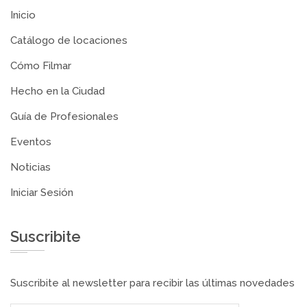
Inicio
Catálogo de locaciones
Cómo Filmar
Hecho en la Ciudad
Guía de Profesionales
Eventos
Noticias
Iniciar Sesión
Suscribite
Suscribite al newsletter para recibir las últimas novedades