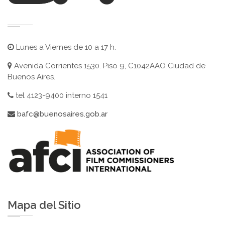
Lunes a Viernes de 10 a 17 h.
Avenida Corrientes 1530. Piso 9, C1042AAO Ciudad de
Buenos Aires.
tel 4123-9400 interno 1541
bafc@buenosaires.gob.ar
Mapa del Sitio