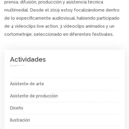
prensa, difusión, producción y asistencia técnica
multimedial. Desde el 2019 estoy focalizándome dentro
de lo específicamente audiovisual, habiendo participado
de 4 videoclips live action, 3 videoclips animados y un
cortometraje, seleccionado en diferentes festivales.
Actividades
Asistente de arte
Asistente de producción
Diseño
Ilustración