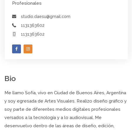
Profesionales
studio.daesu@gmail.com
1131363602
1131363602
Bio
Me llamo Sofía, vivo en Ciudad de Buenos Aires, Argentina
y soy egresada de Artes Visuales. Realizo diseño gráfico y
soy parte de diferentes medios digitales profesionales
versados a la tecnología y a lo audiovisual. Me
desenvuelvo dentro de las áreas de diseño, edición,