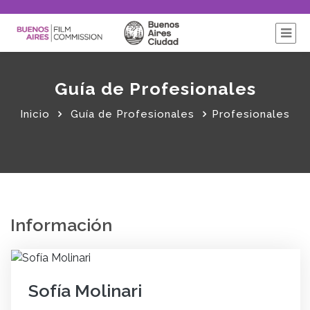
Guía de Profesionales
Inicio
Guía de Profesionales
Profesionales
Información
Sofía Molinari