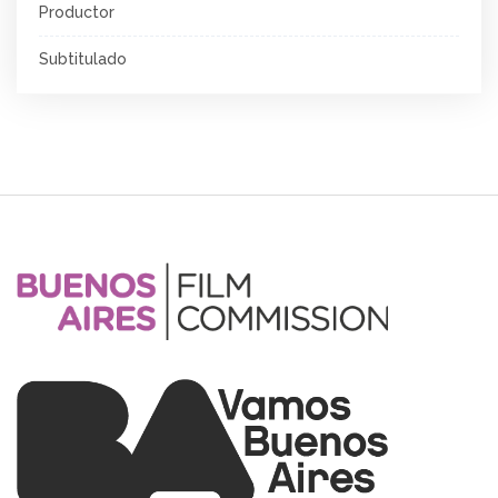
Productor
Subtitulado