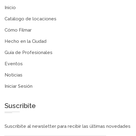
Inicio
Catálogo de locaciones
Cómo Filmar
Hecho en la Ciudad
Guía de Profesionales
Eventos
Noticias
Iniciar Sesión
Suscribite
Suscribite al newsletter para recibir las últimas novedades