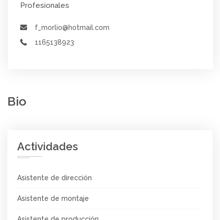
Profesionales
f_morlio@hotmail.com
1165138923
Bio
Actividades
Asistente de dirección
Asistente de montaje
Asistente de producción