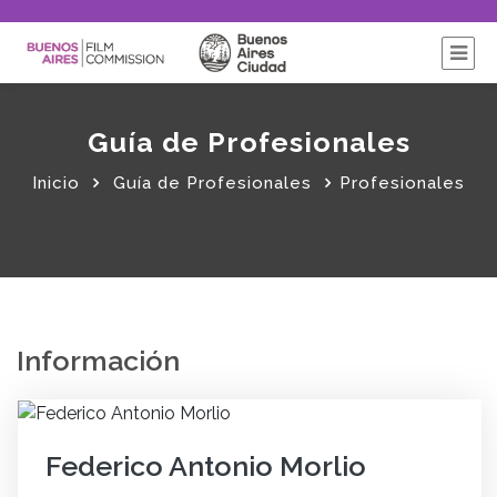
Guía de Profesionales
Inicio
Guía de Profesionales
Profesionales
Información
Federico Antonio Morlio