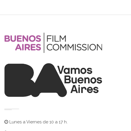
Lunes a Viernes de 10 a 17 h.