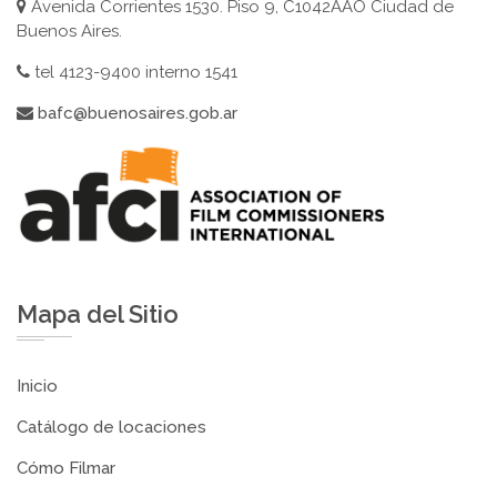
Avenida Corrientes 1530. Piso 9, C1042AAO Ciudad de
Buenos Aires.
tel 4123-9400 interno 1541
bafc@buenosaires.gob.ar
Mapa del Sitio
Inicio
Catálogo de locaciones
Cómo Filmar