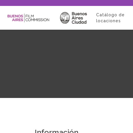
Catálogo de
locaciones
Información