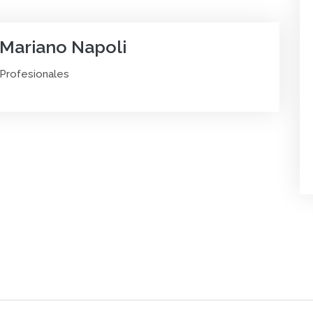
Mariano Napoli
Profesionales