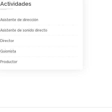
Actividades
Asistente de dirección
Asistente de sonido directo
Director
Guionista
Productor