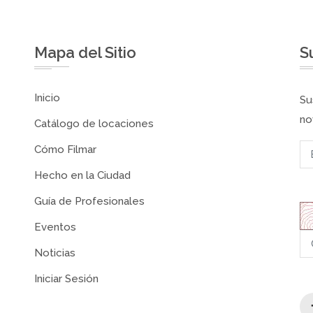
Mapa del Sitio
S
Inicio
Su
no
Catálogo de locaciones
Cómo Filmar
Hecho en la Ciudad
Guía de Profesionales
Eventos
Noticias
Iniciar Sesión