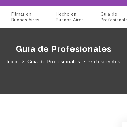
Filmar en
Hecho en
Guía de
Buenos Aires
Buenos Aires
Profesional
Guía de Profesionales
Inicio
Guía de Profesionales
Profesionales