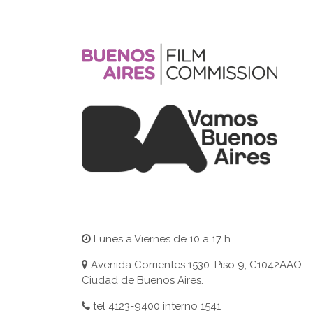
Lunes a Viernes de 10 a 17 h.
Avenida Corrientes 1530. Piso 9, C1042AAO
Ciudad de Buenos Aires.
tel 4123-9400 interno 1541