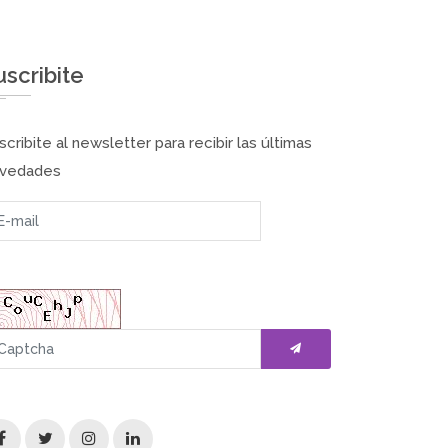
uscribite
scribite al newsletter para recibir las últimas
vedades