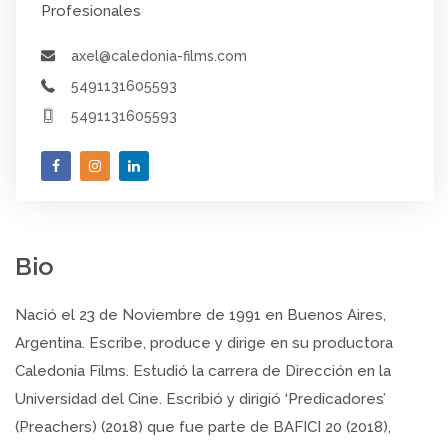
Profesionales
axel@caledonia-films.com
5491131605593
5491131605593
Bio
Nació el 23 de Noviembre de 1991 en Buenos Aires,
Argentina. Escribe, produce y dirige en su productora
Caledonia Films. Estudió la carrera de Dirección en la
Universidad del Cine. Escribió y dirigió ‘Predicadores’
(Preachers) (2018) que fue parte de BAFICI 20 (2018),