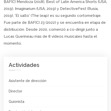
BAFICI Mendoza (2018), Best of Latin America Shorts (USA,
2019), Imaginarium (USA, 2019) y DetectiveFest (Rusia,
2019). 'El salto' (The leap) es su segundo cortometraje.
Fue parte de BAFICI 23 (2022) y se encuentra en etapa de
distribución. Desde 2020, comenzó a co-dirigir junto a
Lucas Guerineau más de 8 videos musicales hasta el
momento.
Actividades
Asistente de dirección
Director
Guionista