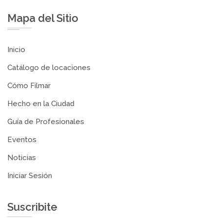
Mapa del Sitio
Inicio
Catálogo de locaciones
Cómo Filmar
Hecho en la Ciudad
Guía de Profesionales
Eventos
Noticias
Iniciar Sesión
Suscribite