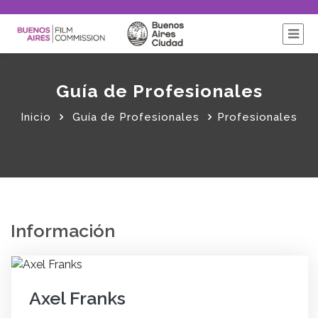
Guía de Profesionales
Inicio
Guía de Profesionales
Profesionales
Información
Axel Franks