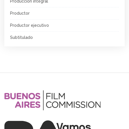
Producción integral
Productor
Productor ejecutivo
Subtitulado