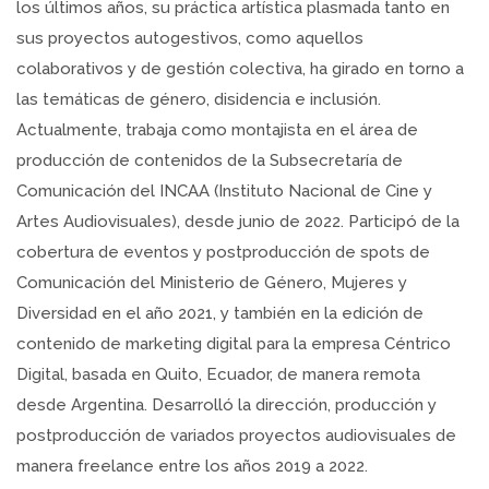
los últimos años, su práctica artística plasmada tanto en
sus proyectos autogestivos, como aquellos
colaborativos y de gestión colectiva, ha girado en torno a
las temáticas de género, disidencia e inclusión.
Actualmente, trabaja como montajista en el área de
producción de contenidos de la Subsecretaría de
Comunicación del INCAA (Instituto Nacional de Cine y
Artes Audiovisuales), desde junio de 2022. Participó de la
cobertura de eventos y postproducción de spots de
Comunicación del Ministerio de Género, Mujeres y
Diversidad en el año 2021, y también en la edición de
contenido de marketing digital para la empresa Céntrico
Digital, basada en Quito, Ecuador, de manera remota
desde Argentina. Desarrolló la dirección, producción y
postproducción de variados proyectos audiovisuales de
manera freelance entre los años 2019 a 2022.