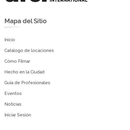
Mapa del Sitio
Inicio
Catálogo de locaciones
Cómo Filmar
Hecho en la Ciudad
Guía de Profesionales
Eventos
Noticias
Iniciar Sesión