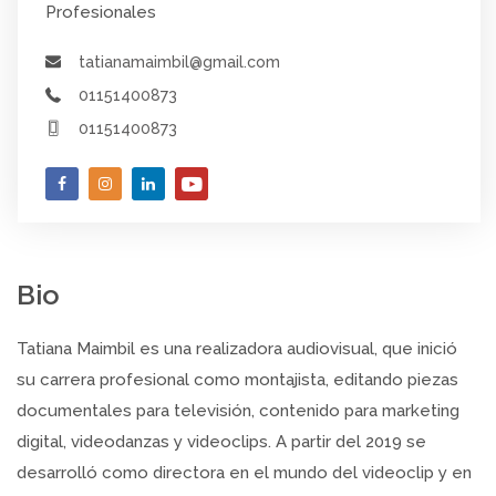
Profesionales
tatianamaimbil@gmail.com
01151400873
01151400873
Bio
Tatiana Maimbil es una realizadora audiovisual, que inició
su carrera profesional como montajista, editando piezas
documentales para televisión, contenido para marketing
digital, videodanzas y videoclips. A partir del 2019 se
desarrolló como directora en el mundo del videoclip y en