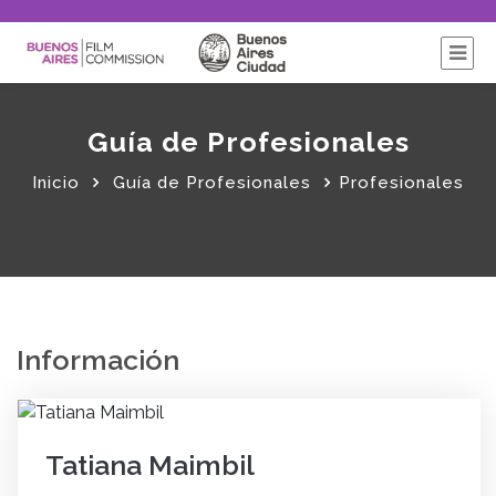
Guía de Profesionales
Inicio
Guía de Profesionales
Profesionales
Información
Tatiana Maimbil