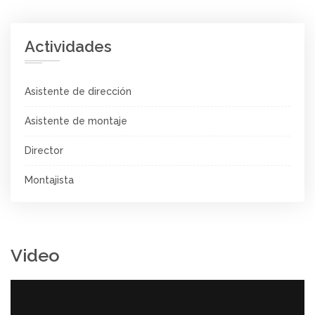
Actividades
Asistente de dirección
Asistente de montaje
Director
Montajista
Video