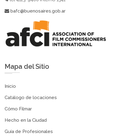
bafc@buenosaires.gob.ar
Mapa del Sitio
Inicio
Catálogo de locaciones
Cómo Filmar
Hecho en la Ciudad
Guía de Profesionales