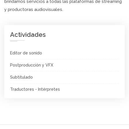
brindamos servicios a todas las plataformas de streaming
y productoras audiovisuales.
Actividades
Editor de sonido
Postproducción y VFX
Subtitulado
Traductores - Intérpretes