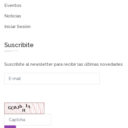
Eventos
Noticias
Iniciar Sesión
Suscribite
Suscribite al newsletter para recibir las últimas novedades