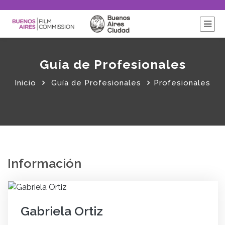
Guía de Profesionales
Inicio
Guía de Profesionales
Profesionales
Información
Gabriela Ortiz