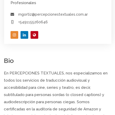
Profesionales
mgortiz@percepcionestextuales.com.ar
+5491155260646
Bio
En PERCEPCIONES TEXTUALES, nos especializamos en
todos los servicios de traducción audiovisual y
accesibilidad para cine, series y teatro, es decir,
subtitulado para personas sordas (o closed captions) y
audiodescripción para personas ciegas. Somos
certificadas en la auditoría de seguridad de Amazon y