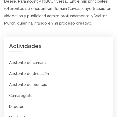
Deere, Paramount y NBCUniversal. Entre mis principales
referentes se encuentran Romain Gavras, cuyo trabajo en
videoclips y publicidad admiro profundamente, y Walter
Murch, quien ha influido en mi proceso creativo.
Actividades
Asistente de cámara
Asistente de dirección
Asistente de montaje
Camarógrafo
Director