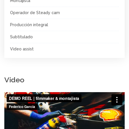
Montajista
Operador de Steady cam
Producción integral
Subtitulado
Video assist
Video