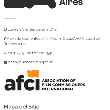
Lunes a Viernes de 10 a 17 h.
Avenida Corrientes 1530. Piso 9, C1042AAO Ciudad de
Buenos Aires.
tel 4123-9400 interno 1541
bafc@buenosaires.gob.ar
Mapa del Sitio