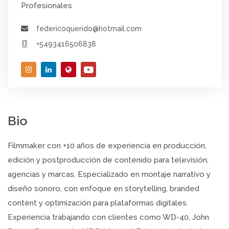
Profesionales
federicoquerido@hotmail.com
+5493416506838
Bio
Filmmaker con +10 años de experiencia en producción,
edición y postproducción de contenido para televisión,
agencias y marcas. Especializado en montaje narrativo y
diseño sonoro, con enfoque en storytelling, branded
content y optimización para plataformas digitales.
Experiencia trabajando con clientes como WD-40, John