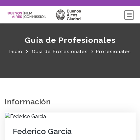
Guía de Profesionales
Inicio
Guía de Profesionales
Profesionales
Información
Federico Garcia