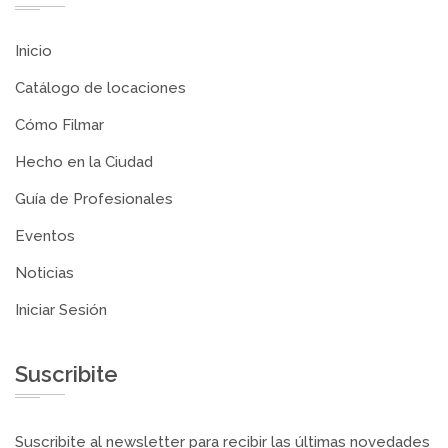
Inicio
Catálogo de locaciones
Cómo Filmar
Hecho en la Ciudad
Guía de Profesionales
Eventos
Noticias
Iniciar Sesión
Suscribite
Suscribite al newsletter para recibir las últimas novedades