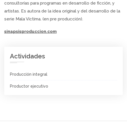
consultorías para programas en desarrollo de ficción, y
artistas. Es autora de la idea original y del desarrollo de la
serie Mala Víctima. (en pre producción).
sinapsisproduccion.com
Actividades
Producción integral
Productor ejecutivo