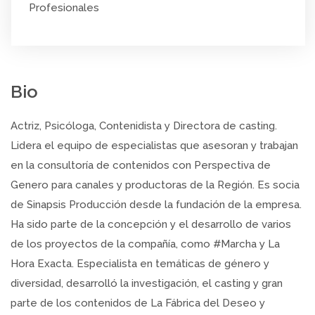
Profesionales
Bio
Actriz, Psicóloga, Contenidista y Directora de casting.
Lidera el equipo de especialistas que asesoran y trabajan
en la consultoría de contenidos con Perspectiva de
Genero para canales y productoras de la Región. Es socia
de Sinapsis Producción desde la fundación de la empresa.
Ha sido parte de la concepción y el desarrollo de varios
de los proyectos de la compañía, como #Marcha y La
Hora Exacta. Especialista en temáticas de género y
diversidad, desarrolló la investigación, el casting y gran
parte de los contenidos de La Fábrica del Deseo y