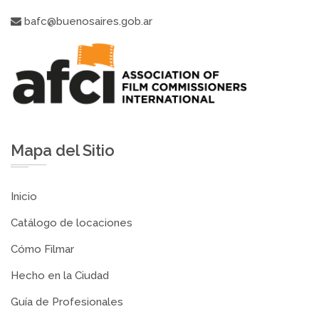
bafc@buenosaires.gob.ar
Mapa del Sitio
Inicio
Catálogo de locaciones
Cómo Filmar
Hecho en la Ciudad
Guía de Profesionales