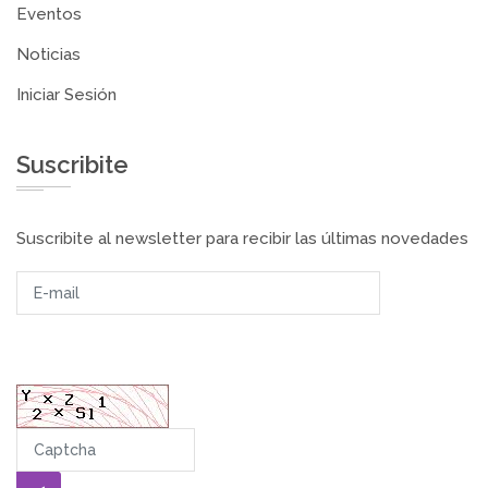
Eventos
Noticias
Iniciar Sesión
Suscribite
Suscribite al newsletter para recibir las últimas novedades