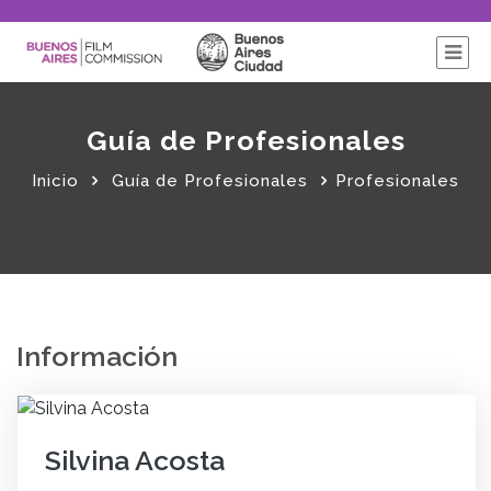
Guía de Profesionales
Inicio
Guía de Profesionales
Profesionales
Información
Silvina Acosta