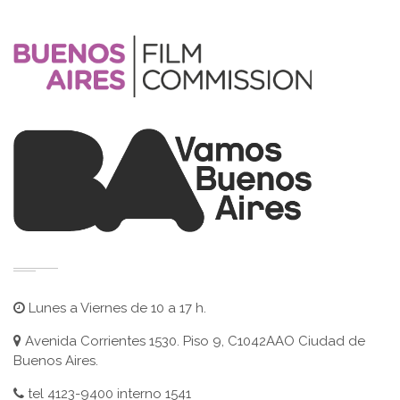
Lunes a Viernes de 10 a 17 h.
Avenida Corrientes 1530. Piso 9, C1042AAO Ciudad de
Buenos Aires.
tel 4123-9400 interno 1541